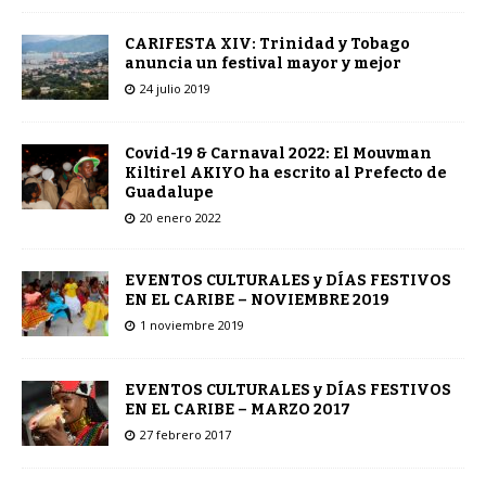
CARIFESTA XIV: Trinidad y Tobago
anuncia un festival mayor y mejor
24 julio 2019
Covid-19 & Carnaval 2022: El Mouvman
Kiltirel AKIYO ha escrito al Prefecto de
Guadalupe
20 enero 2022
EVENTOS CULTURALES y DÍAS FESTIVOS
EN EL CARIBE – NOVIEMBRE 2019
1 noviembre 2019
EVENTOS CULTURALES y DÍAS FESTIVOS
EN EL CARIBE – MARZO 2017
27 febrero 2017