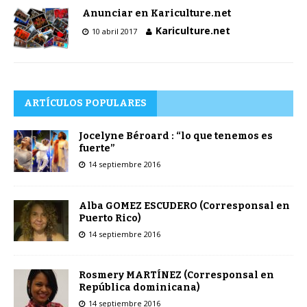
Anunciar en Kariculture.net
Kariculture.net
10 abril 2017
ARTÍCULOS POPULARES
Jocelyne Béroard : “lo que tenemos es
fuerte”
14 septiembre 2016
Alba GOMEZ ESCUDERO (Corresponsal en
Puerto Rico)
14 septiembre 2016
Rosmery MARTÍNEZ (Corresponsal en
República dominicana)
14 septiembre 2016