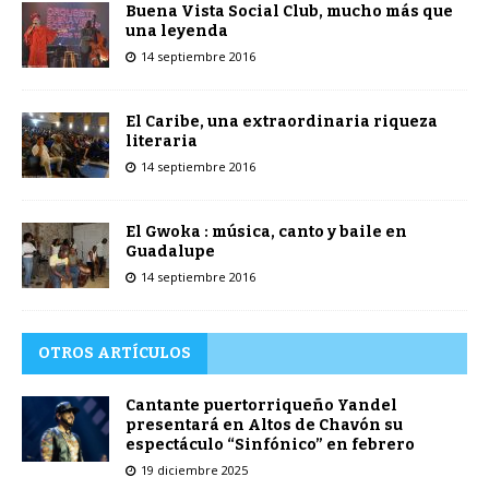
Buena Vista Social Club, mucho más que
una leyenda
14 septiembre 2016
El Caribe, una extraordinaria riqueza
literaria
14 septiembre 2016
El Gwoka : música, canto y baile en
Guadalupe
14 septiembre 2016
OTROS ARTÍCULOS
Cantante puertorriqueño Yandel
presentará en Altos de Chavón su
espectáculo “Sinfónico” en febrero
19 diciembre 2025