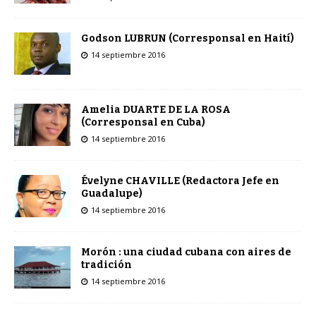
Godson LUBRUN (Corresponsal en Haití)
14 septiembre 2016
Amelia DUARTE DE LA ROSA
(Corresponsal en Cuba)
14 septiembre 2016
Évelyne CHAVILLE (Redactora Jefe en
Guadalupe)
14 septiembre 2016
Morón : una ciudad cubana con aires de
tradición
14 septiembre 2016