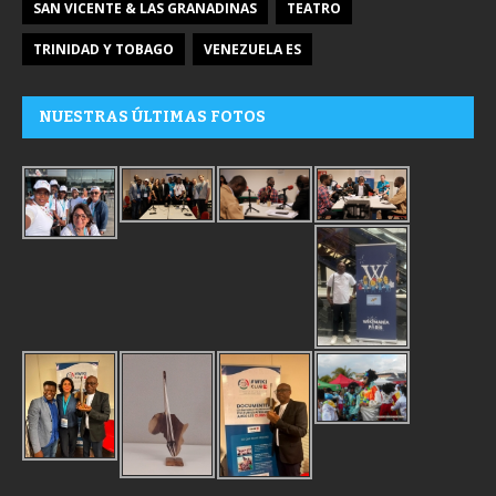
SAN VICENTE & LAS GRANADINAS
TEATRO
TRINIDAD Y TOBAGO
VENEZUELA ES
NUESTRAS ÚLTIMAS FOTOS