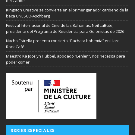
del Caribe
Kingston Creative se convierte en el primer ganador caribeño de la
beca UNESCO-Aschberg
Festival Internacional de Cine de las Bahamas: Neil LaBute,
presidente del Programa de Residencia para Guionistas de 2026
Nacho Estrella presenta concierto “Bachata bohemia” en Hard
Rock Café
Maestro Ka Jocelyn Hubbel, apodado “Lenlen”, nos necesita para
poder comer
SERIES ESPECIALES