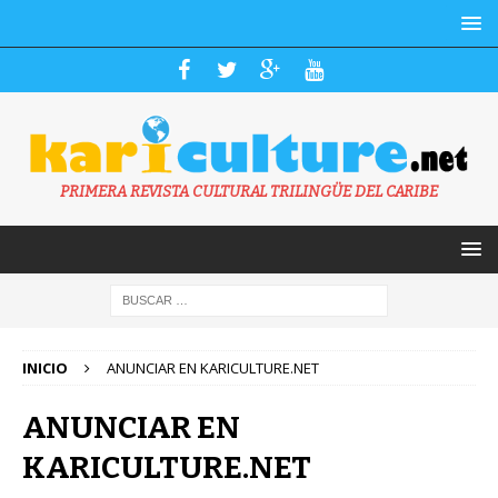
PRIMERA REVISTA CULTURAL TRILINGÜE DEL CARIBE
INICIO
ANUNCIAR EN KARICULTURE.NET
ANUNCIAR EN
KARICULTURE.NET