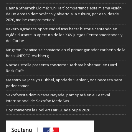
Daana Sthernith Eldimé: “En Haití compartimos esta misma visión
de un acceso democrático y abierto a la cultura, por eso, desde
2020, me he comprometido”
Vakeró agradece oportunidad tras hacer historia cantando en
inglés durante la apertura de los XXV Juegos Centroamericanos y
del Caribe
Kingston Creative se convierte en el primer ganador caribeño de la
beca UNESCO-Aschberg
Nacho Estrella presenta concierto “Bachata bohemia” en Hard
Rock Café
Maestro Ka Jocelyn Hubbel, apodado “Lenlen”, nos necesita para
poder comer
Saxofonista dominicana Nayade, participará en el Festival
Internacional de Saxofón MedeSax
Hoy comienza la Pool Art Fair Guadeloupe 2026