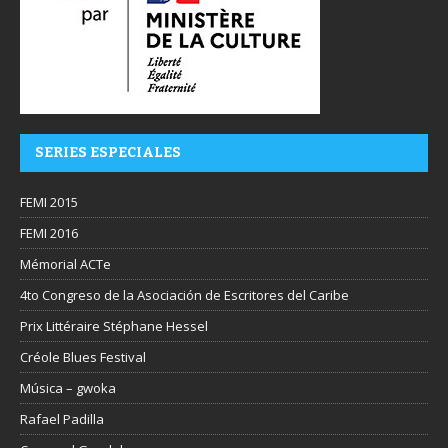
SERIES ESPECIALES
FEMI 2015
FEMI 2016
Mémorial ACTe
4to Congreso de la Asociación de Escritores del Caribe
Prix Littéraire Stéphane Hessel
Créole Blues Festival
Música – gwoka
Rafael Padilla