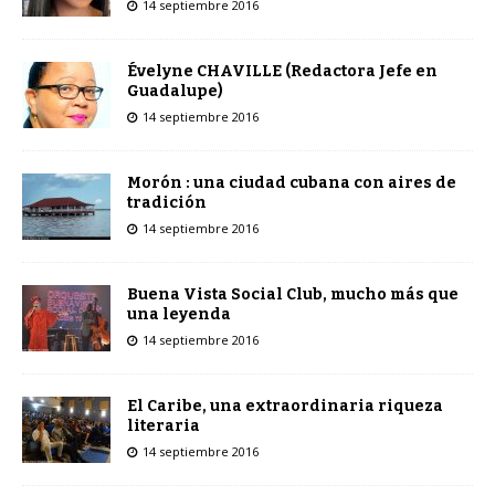
14 septiembre 2016
Évelyne CHAVILLE (Redactora Jefe en
Guadalupe)
14 septiembre 2016
Morón : una ciudad cubana con aires de
tradición
14 septiembre 2016
Buena Vista Social Club, mucho más que
una leyenda
14 septiembre 2016
El Caribe, una extraordinaria riqueza
literaria
14 septiembre 2016