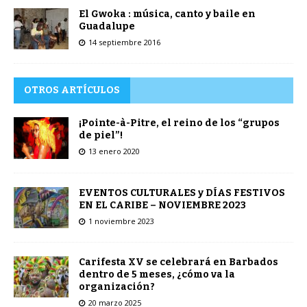
El Gwoka : música, canto y baile en
Guadalupe
14 septiembre 2016
OTROS ARTÍCULOS
¡Pointe-à-Pitre, el reino de los “grupos
de piel”!
13 enero 2020
EVENTOS CULTURALES y DÍAS FESTIVOS
EN EL CARIBE – NOVIEMBRE 2023
1 noviembre 2023
Carifesta XV se celebrará en Barbados
dentro de 5 meses, ¿cómo va la
organización?
20 marzo 2025