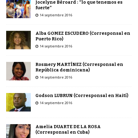
Jocelyne Béroard : “lo que tenemos es
fuerte”
14 septiembre 2016
Alba GOMEZ ESCUDERO (Corresponsal en
Puerto Rico)
14 septiembre 2016
Rosmery MARTÍNEZ (Corresponsal en
República dominicana)
14 septiembre 2016
Godson LUBRUN (Corresponsal en Haití)
14 septiembre 2016
Amelia DUARTE DE LA ROSA
(Corresponsal en Cuba)