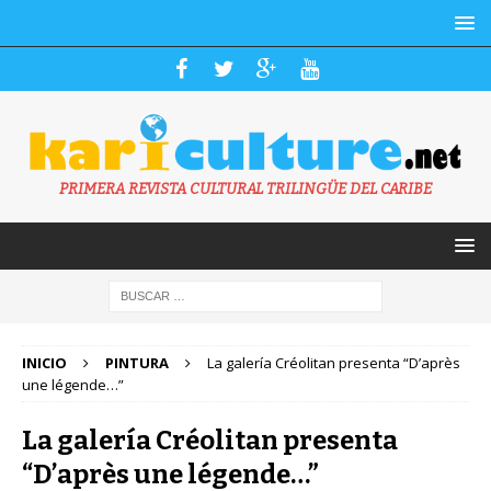
PRIMERA REVISTA CULTURAL TRILINGÜE DEL CARIBE
INICIO
PINTURA
La galería Créolitan presenta “D’après
une légende…”
La galería Créolitan presenta
“D’après une légende…”