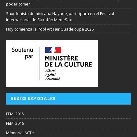
poder comer
Saxofonista dominicana Nayade, participará en el Festival
Internacional de Saxofón MedeSax
Hoy comienza la Pool Art Fair Guadeloupe 2026
SERIES ESPECIALES
FEMI 2015
FEMI 2016
Mémorial ACTe