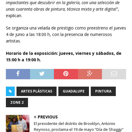
impactantes que descubrir en la galería, con una selección de
unas cuarenta obras de pintura, técnica mixta y arte digital”
,
explican.
Se organiza una velada de prestigio como preestreno el jueves
4 de junio a las 18:00 h, con la presencia de numerosos
artistas.
Horario de la exposición: jueves, viernes y sábados, de
15:00 h a 19:00 h.
ARTES PLÁSTICAS
GUADALUPE
PINTURA
ZONE 2
PREVIOUS
El presidente del distrito de Brooklyn, Antonio
Reynoso, proclama el 19 de mayo “Día de Shaggy”