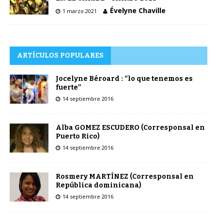
Évelyne Chaville
1 marzo 2021
ARTÍCULOS POPULARES
Jocelyne Béroard : “lo que tenemos es
fuerte”
14 septiembre 2016
Alba GOMEZ ESCUDERO (Corresponsal en
Puerto Rico)
14 septiembre 2016
Rosmery MARTÍNEZ (Corresponsal en
República dominicana)
14 septiembre 2016