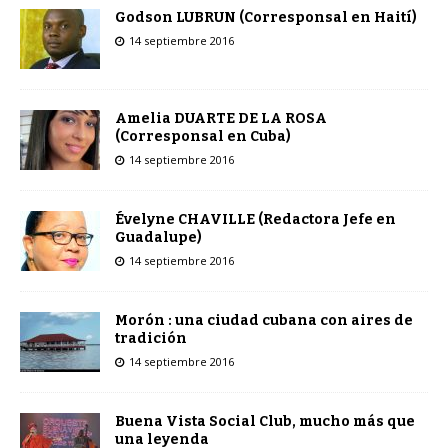
Godson LUBRUN (Corresponsal en Haití)
14 septiembre 2016
Amelia DUARTE DE LA ROSA
(Corresponsal en Cuba)
14 septiembre 2016
Évelyne CHAVILLE (Redactora Jefe en
Guadalupe)
14 septiembre 2016
Morón : una ciudad cubana con aires de
tradición
14 septiembre 2016
Buena Vista Social Club, mucho más que
una leyenda