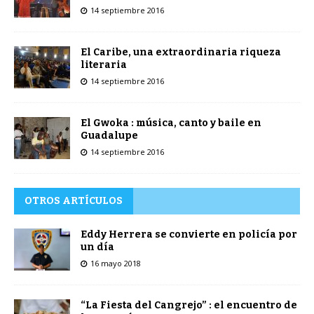
14 septiembre 2016
El Caribe, una extraordinaria riqueza
literaria
14 septiembre 2016
El Gwoka : música, canto y baile en
Guadalupe
14 septiembre 2016
OTROS ARTÍCULOS
Eddy Herrera se convierte en policía por
un día
16 mayo 2018
“La Fiesta del Cangrejo” : el encuentro de