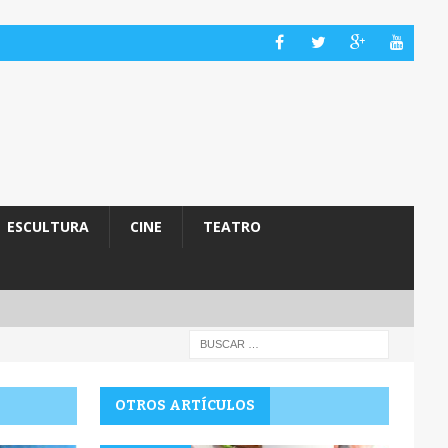
ESCULTURA
CINE
TEATRO
OTROS ARTÍCULOS