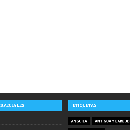
ESPECIALES
ETIQUETAS
ANGUILA
ANTIGUA Y BARBUD