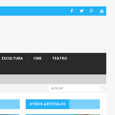
ESCULTURA
CINE
TEATRO
OTROS ARTÍCULOS