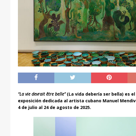
“La vie devrait être belle”
(La vida debería ser bella) es 
exposición dedicada al artista cubano Manuel Mendiv
4 de julio al 24 de agosto de 2025.