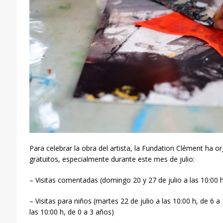
Para celebrar la obra del artista, la Fundation Clément ha o
gratuitos, especialmente durante este mes de julio:
– Visitas comentadas (domingo 20 y 27 de julio a las 10:00 
– Visitas para niños (martes 22 de julio a las 10:00 h, de 6 a
las 10:00 h, de 0 a 3 años)