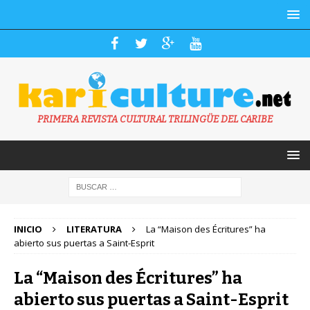
PRIMERA REVISTA CULTURAL TRILINGÜE DEL CARIBE
INICIO
LITERATURA
La “Maison des Écritures” ha
abierto sus puertas a Saint-Esprit
La “Maison des Écritures” ha
abierto sus puertas a Saint-Esprit