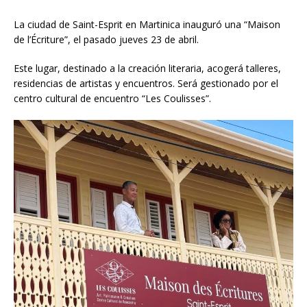
La ciudad de Saint-Esprit en Martinica inauguró una “Maison
de l’Écriture”, el pasado jueves 23 de abril.
Este lugar, destinado a la creación literaria, acogerá talleres,
residencias de artistas y encuentros. Será gestionado por el
centro cultural de encuentro “Les Coulisses”.