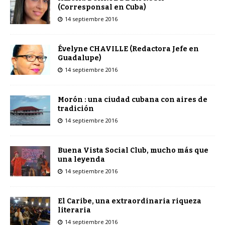
(Corresponsal en Cuba)
14 septiembre 2016
Évelyne CHAVILLE (Redactora Jefe en
Guadalupe)
14 septiembre 2016
Morón : una ciudad cubana con aires de
tradición
14 septiembre 2016
Buena Vista Social Club, mucho más que
una leyenda
14 septiembre 2016
El Caribe, una extraordinaria riqueza
literaria
14 septiembre 2016