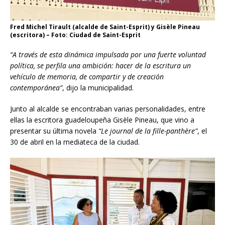
Fred Michel Tirault (alcalde de Saint-Esprit) y Gisèle Pineau
(escritora) – Foto: Ciudad de Saint-Esprit
“A través de esta dinámica impulsada por una fuerte voluntad
política, se perfila una ambición: hacer de la escritura un
vehículo de memoria, de compartir y de creación
contemporánea”
, dijo la municipalidad.
Junto al alcalde se encontraban varias personalidades, entre
ellas la escritora guadeloupeña Gisèle Pineau, que vino a
presentar su última novela
“Le journal de la fille-panthère”
, el
30 de abril en la mediateca de la ciudad.