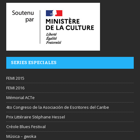
SERIES ESPECIALES
FEMI 2015
FEMI 2016
Mémorial ACTe
4to Congreso de la Asociación de Escritores del Caribe
Prix Littéraire Stéphane Hessel
Créole Blues Festival
Música – gwoka