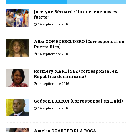
Jocelyne Béroard : “lo que tenemos es
fuerte”
14 septiembre 2016
Alba GOMEZ ESCUDERO (Corresponsal en
Puerto Rico)
14 septiembre 2016
Rosmery MARTÍNEZ (Corresponsal en
República dominicana)
14 septiembre 2016
Godson LUBRUN (Corresponsal en Haití)
14 septiembre 2016
Amelia DUARTE DE LA ROSA