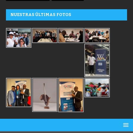
NUESTRAS ÚLTIMAS FOTOS