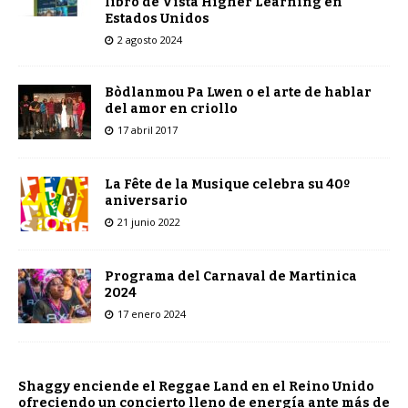
libro de Vista Higher Learning en
Estados Unidos
2 agosto 2024
Bòdlanmou Pa Lwen o el arte de hablar
del amor en criollo
17 abril 2017
La Fête de la Musique celebra su 40º
aniversario
21 junio 2022
Programa del Carnaval de Martinica
2024
17 enero 2024
Shaggy enciende el Reggae Land en el Reino Unido
ofreciendo un concierto lleno de energía ante más de