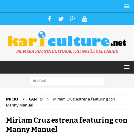
PRIMERA REVISTA CULTURAL TRILINGÜE DEL CARIBE
INICIO
CANTO
Miriam Cruz estrena featuring con
Manny Manuel
Miriam Cruz estrena featuring con
Manny Manuel