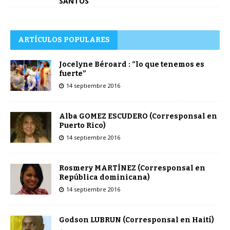
SANTOS
ARTÍCULOS POPULARES
Jocelyne Béroard : “lo que tenemos es
fuerte”
14 septiembre 2016
Alba GOMEZ ESCUDERO (Corresponsal en
Puerto Rico)
14 septiembre 2016
Rosmery MARTÍNEZ (Corresponsal en
República dominicana)
14 septiembre 2016
Godson LUBRUN (Corresponsal en Haití)