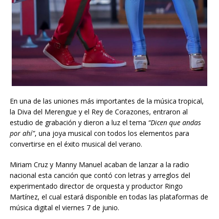
En una de las uniones más importantes de la música tropical,
la Diva del Merengue y el Rey de Corazones, entraron al
estudio de grabación y dieron a luz el tema
“Dicen que andas
por ahí”
, una joya musical con todos los elementos para
convertirse en el éxito musical del verano.
Miriam Cruz y Manny Manuel acaban de lanzar a la radio
nacional esta canción que contó con letras y arreglos del
experimentado director de orquesta y productor Ringo
Martínez, el cual estará disponible en todas las plataformas de
música digital el viernes 7 de junio.