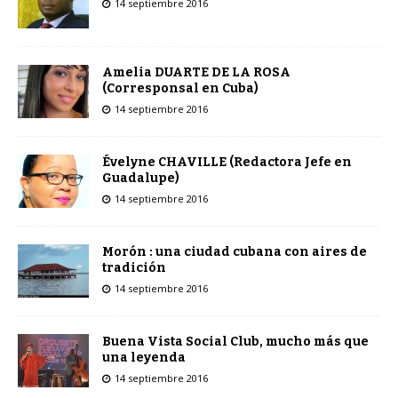
14 septiembre 2016
Amelia DUARTE DE LA ROSA
(Corresponsal en Cuba)
14 septiembre 2016
Évelyne CHAVILLE (Redactora Jefe en
Guadalupe)
14 septiembre 2016
Morón : una ciudad cubana con aires de
tradición
14 septiembre 2016
Buena Vista Social Club, mucho más que
una leyenda
14 septiembre 2016