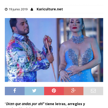
Kariculture.net
19 junio 2019
“
Dicen que andas por ahí”
tiene letras, arreglos y