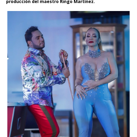
producción del maestro Ringo Martínez.