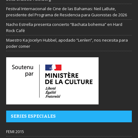
Festival Internacional de Cine de las Bahamas: Neil LaBute,
presidente del Programa de Residencia para Guionistas de 2026
Nacho Estrella presenta concierto “Bachata bohemia” en Hard
Rock Café
Maestro Ka Jocelyn Hubbel, apodado “Lenlen”, nos necesita para
poder comer
SERIES ESPECIALES
FEMI 2015