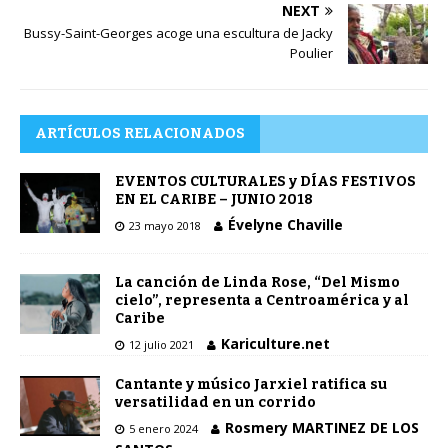
NEXT
Bussy-Saint-Georges acoge una escultura de Jacky
Poulier
ARTÍCULOS RELACIONADOS
EVENTOS CULTURALES y DÍAS FESTIVOS
EN EL CARIBE – JUNIO 2018
Évelyne Chaville
23 mayo 2018
La canción de Linda Rose, “Del Mismo
cielo”, representa a Centroamérica y al
Caribe
Kariculture.net
12 julio 2021
Cantante y músico Jarxiel ratifica su
versatilidad en un corrido
Rosmery MARTINEZ DE LOS
5 enero 2024