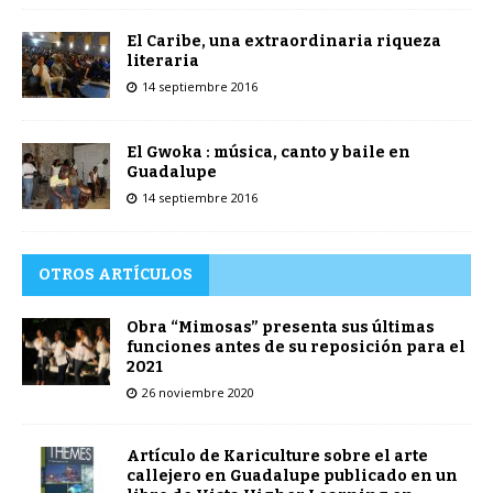
El Caribe, una extraordinaria riqueza
literaria
14 septiembre 2016
El Gwoka : música, canto y baile en
Guadalupe
14 septiembre 2016
OTROS ARTÍCULOS
Obra “Mimosas” presenta sus últimas
funciones antes de su reposición para el
2021
26 noviembre 2020
Artículo de Kariculture sobre el arte
callejero en Guadalupe publicado en un