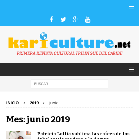
PRIMERA REVISTA CULTURAL TRILINGÜE DEL CARIBE
INICIO
2019
junio
Mes: junio 2019
Patricia Lollia sublima las raíces de los