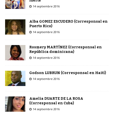
fuerte”
14 septiembre 2016
Alba GOMEZ ESCUDERO (Corresponsal en
Puerto Rico)
14 septiembre 2016
Rosmery MARTÍNEZ (Corresponsal en
República dominicana)
14 septiembre 2016
Godson LUBRUN (Corresponsal en Haití)
14 septiembre 2016
Amelia DUARTE DE LA ROSA
(Corresponsal en Cuba)
14 septiembre 2016