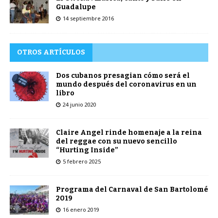
Guadalupe
14 septiembre 2016
OTROS ARTÍCULOS
Dos cubanos presagian cómo será el
mundo después del coronavirus en un
libro
24 junio 2020
Claire Angel rinde homenaje a la reina
del reggae con su nuevo sencillo
“Hurting Inside”
5 febrero 2025
Programa del Carnaval de San Bartolomé
2019
16 enero 2019