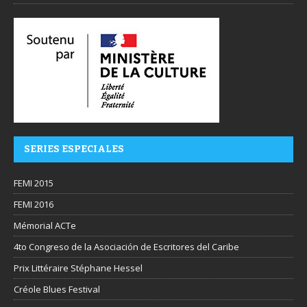
SERIES ESPECIALES
FEMI 2015
FEMI 2016
Mémorial ACTe
4to Congreso de la Asociación de Escritores del Caribe
Prix Littéraire Stéphane Hessel
Créole Blues Festival