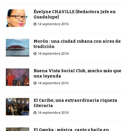
Évelyne CHAVILLE (Redactora Jefe en
Guadalupe)
14 septiembre 2016
Morón : una ciudad cubana con aires de
tradición
14 septiembre 2016
Buena Vista Social Club, mucho más que
una leyenda
14 septiembre 2016
El Caribe, una extraordinaria riqueza
literaria
14 septiembre 2016
El Gwoka : música, canto y baile en