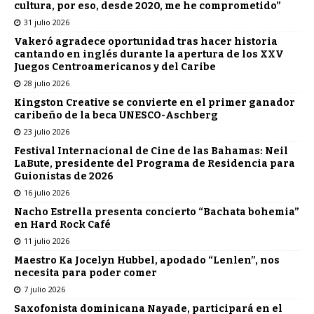
cultura, por eso, desde 2020, me he comprometido”
31 julio 2026
Vakeró agradece oportunidad tras hacer historia
cantando en inglés durante la apertura de los XXV
Juegos Centroamericanos y del Caribe
28 julio 2026
Kingston Creative se convierte en el primer ganador
caribeño de la beca UNESCO-Aschberg
23 julio 2026
Festival Internacional de Cine de las Bahamas: Neil
LaBute, presidente del Programa de Residencia para
Guionistas de 2026
16 julio 2026
Nacho Estrella presenta concierto “Bachata bohemia”
en Hard Rock Café
11 julio 2026
Maestro Ka Jocelyn Hubbel, apodado “Lenlen”, nos
necesita para poder comer
7 julio 2026
Saxofonista dominicana Nayade, participará en el