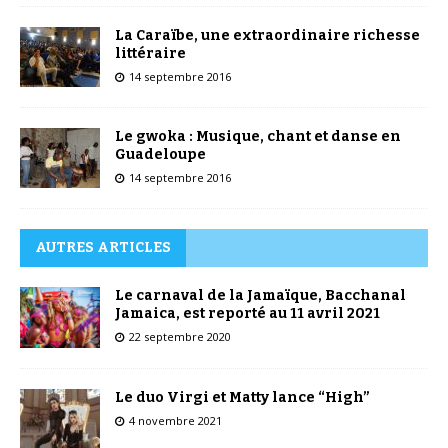
La Caraïbe, une extraordinaire richesse
littéraire
14 septembre 2016
Le gwoka : Musique, chant et danse en
Guadeloupe
14 septembre 2016
AUTRES ARTICLES
Le carnaval de la Jamaïque, Bacchanal
Jamaica, est reporté au 11 avril 2021
22 septembre 2020
Le duo Virgi et Matty lance “High”
4 novembre 2021