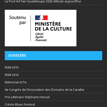
La Pool Art Fair Guadeloupe 2026 débute aujourd’hui
DOSSIERS
FEMI 2015
FEMI 2016
Mémorial ACTe
4e Congrès de l’Association des Écrivains de la Caraïbe
Prix Littéraire Stéphane Hessel
Créole Blues Festival