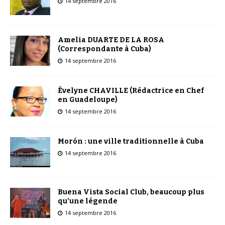
14 septembre 2016
Amelia DUARTE DE LA ROSA
(Correspondante à Cuba)
14 septembre 2016
Évelyne CHAVILLE (Rédactrice en Chef
en Guadeloupe)
14 septembre 2016
Morón : une ville traditionnelle à Cuba
14 septembre 2016
Buena Vista Social Club, beaucoup plus
qu’une légende
14 septembre 2016