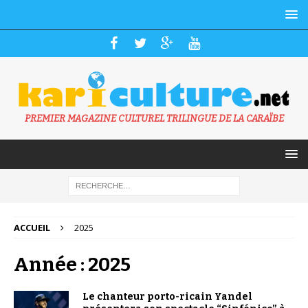
PREMIER MAGAZINE CULTUREL TRILINGUE DE LA CARAÏBE
ACCUEIL
2025
Année : 2025
Le chanteur porto-ricain Yandel