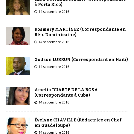
à Porto Rico)
14 septembre 2016
Rosmery MARTÍNEZ (Correspondante en
Rép. Dominicaine)
14 septembre 2016
Godson LUBRUN (Correspondant en Haïti)
14 septembre 2016
Amelia DUARTE DE LA ROSA
(Correspondante à Cuba)
14 septembre 2016
Évelyne CHAVILLE (Rédactrice en Chef
en Guadeloupe)
14 septembre 2016