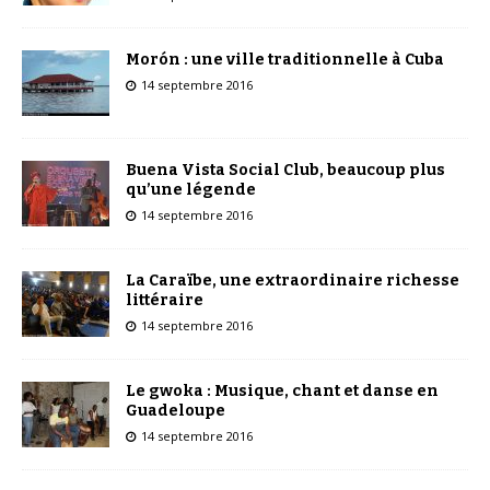
Morón : une ville traditionnelle à Cuba
14 septembre 2016
Buena Vista Social Club, beaucoup plus
qu’une légende
14 septembre 2016
La Caraïbe, une extraordinaire richesse
littéraire
14 septembre 2016
Le gwoka : Musique, chant et danse en
Guadeloupe
14 septembre 2016