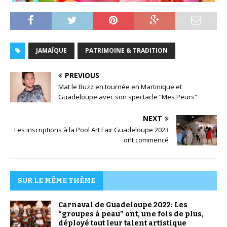
JAMAÏQUE
PATRIMOINE & TRADITION
PREVIOUS
Mat le Buzz en tournée en Martinique et
Guadeloupe avec son spectacle “Mes Peurs”
NEXT
Les inscriptions à la Pool Art Fair Guadeloupe 2023
ont commencé
SUR LE MÊME THÈME
Carnaval de Guadeloupe 2022: Les
“groupes à peau” ont, une fois de plus,
déployé tout leur talent artistique