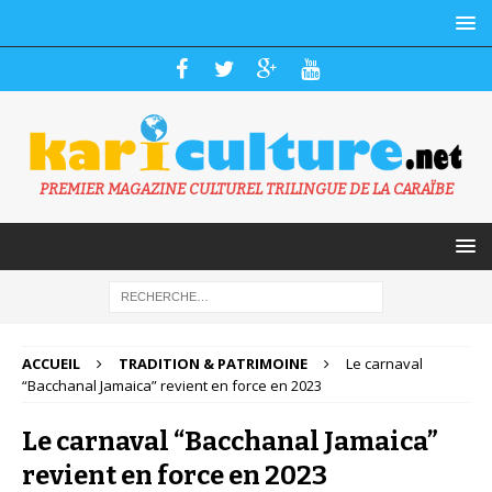
PREMIER MAGAZINE CULTUREL TRILINGUE DE LA CARAÏBE
ACCUEIL
TRADITION & PATRIMOINE
Le carnaval
“Bacchanal Jamaica” revient en force en 2023
Le carnaval “Bacchanal Jamaica”
revient en force en 2023