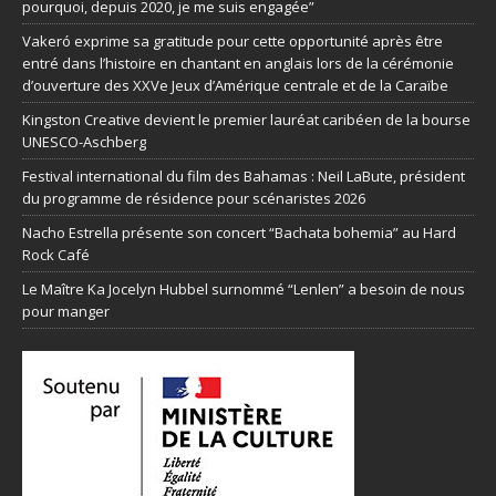
pourquoi, depuis 2020, je me suis engagée”
Vakeró exprime sa gratitude pour cette opportunité après être
entré dans l’histoire en chantant en anglais lors de la cérémonie
d’ouverture des XXVe Jeux d’Amérique centrale et de la Caraïbe
Kingston Creative devient le premier lauréat caribéen de la bourse
UNESCO-Aschberg
Festival international du film des Bahamas : Neil LaBute, président
du programme de résidence pour scénaristes 2026
Nacho Estrella présente son concert “Bachata bohemia” au Hard
Rock Café
Le Maître Ka Jocelyn Hubbel surnommé “Lenlen” a besoin de nous
pour manger