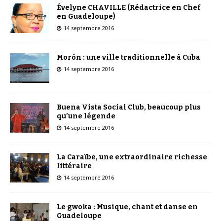
Évelyne CHAVILLE (Rédactrice en Chef
en Guadeloupe)
14 septembre 2016
Morón : une ville traditionnelle à Cuba
14 septembre 2016
Buena Vista Social Club, beaucoup plus
qu’une légende
14 septembre 2016
La Caraïbe, une extraordinaire richesse
littéraire
14 septembre 2016
Le gwoka : Musique, chant et danse en
Guadeloupe