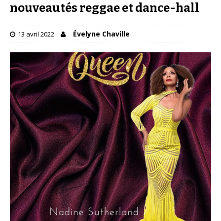
nouveautés reggae et dance-hall
Évelyne Chaville
13 avril 2022