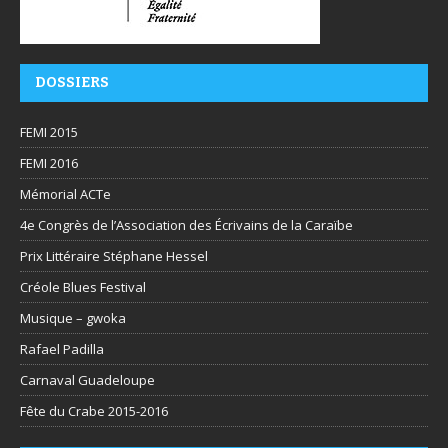
DOSSIERS
FEMI 2015
FEMI 2016
Mémorial ACTe
4e Congrès de l’Association des Écrivains de la Caraïbe
Prix Littéraire Stéphane Hessel
Créole Blues Festival
Musique – gwoka
Rafael Padilla
Carnaval Guadeloupe
Fête du Crabe 2015-2016