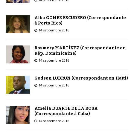
Alba GOMEZ ESCUDERO (Correspondante
à Porto Rico)
14 septembre 2016
Rosmery MARTÍNEZ (Correspondante en
Rép. Dominicaine)
14 septembre 2016
Godson LUBRUN (Correspondant en Haïti)
14 septembre 2016
Amelia DUARTE DE LA ROSA
(Correspondante à Cuba)
14 septembre 2016