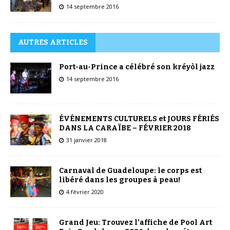
14 septembre 2016
AUTRES ARTICLES
Port-au-Prince a célébré son kréyòl jazz
14 septembre 2016
ÉVÉNEMENTS CULTURELS et JOURS FÉRIÉS
DANS LA CARAÏBE – FÉVRIER 2018
31 janvier 2018
Carnaval de Guadeloupe: le corps est
libéré dans les groupes à peau!
4 février 2020
Grand Jeu: Trouvez l’affiche de Pool Art