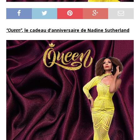
“Queen”
, le cadeau d’anniversaire de Nadine Sutherland