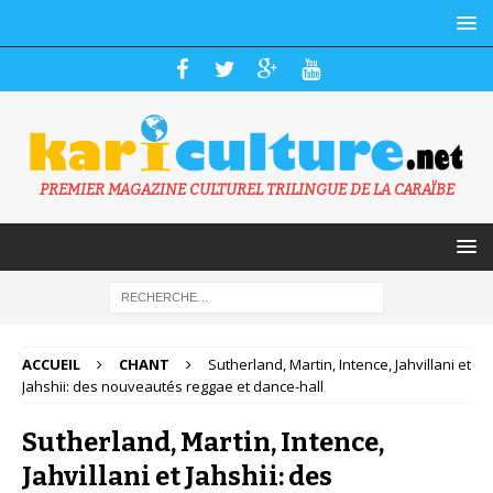
PREMIER MAGAZINE CULTUREL TRILINGUE DE LA CARAÏBE
ACCUEIL
CHANT
Sutherland, Martin, Intence, Jahvillani et
Jahshii: des nouveautés reggae et dance-hall
Sutherland, Martin, Intence,
Jahvillani et Jahshii: des