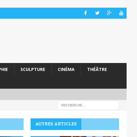
HIE
SCULPTURE
CINÉMA
THÉÂTRE
AUTRES ARTICLES