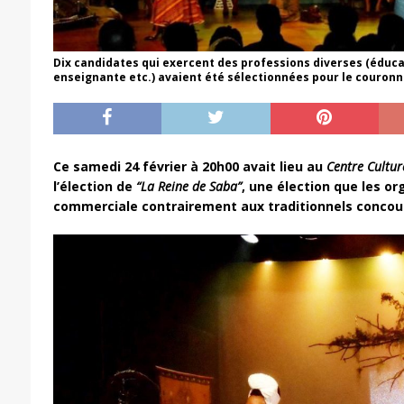
Dix candidates qui exercent des professions diverses (éduca
enseignante etc.) avaient été sélectionnées pour le couron
Ce samedi 24 février à 20h00 avait lieu au
Centre Cultur
l’élection de
“La Reine de Saba”
, une élection que les or
commerciale contrairement aux traditionnels concou