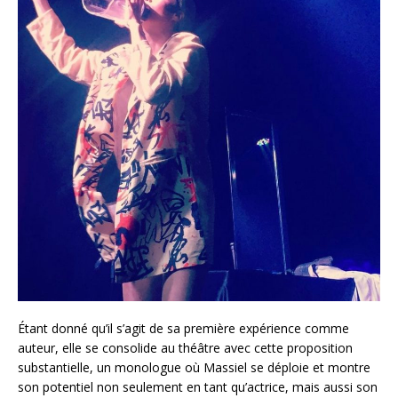
Étant donné qu’il s’agit de sa première expérience comme
auteur, elle se consolide au théâtre avec cette proposition
substantielle, un monologue où Massiel se déploie et montre
son potentiel non seulement en tant qu’actrice, mais aussi son