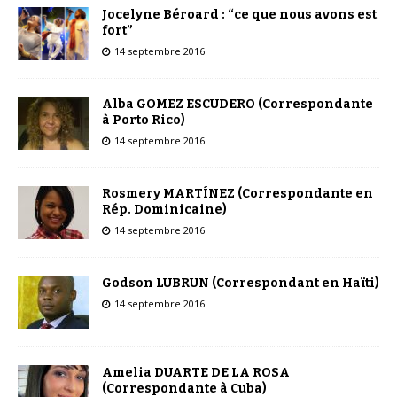
Jocelyne Béroard : “ce que nous avons est
fort”
14 septembre 2016
Alba GOMEZ ESCUDERO (Correspondante
à Porto Rico)
14 septembre 2016
Rosmery MARTÍNEZ (Correspondante en
Rép. Dominicaine)
14 septembre 2016
Godson LUBRUN (Correspondant en Haïti)
14 septembre 2016
Amelia DUARTE DE LA ROSA
(Correspondante à Cuba)