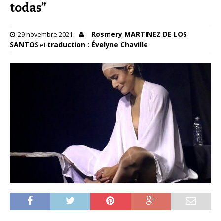
todas”
Rosmery MARTINEZ DE LOS
29 novembre 2021
SANTOS
traduction : Évelyne Chaville
et