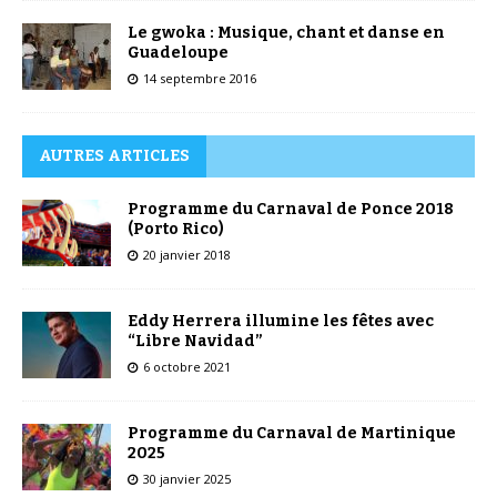
Le gwoka : Musique, chant et danse en
Guadeloupe
14 septembre 2016
AUTRES ARTICLES
Programme du Carnaval de Ponce 2018
(Porto Rico)
20 janvier 2018
Eddy Herrera illumine les fêtes avec
“Libre Navidad”
6 octobre 2021
Programme du Carnaval de Martinique
2025
30 janvier 2025