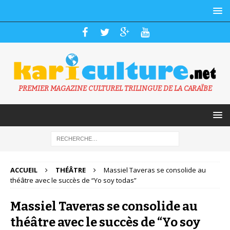
PREMIER MAGAZINE CULTUREL TRILINGUE DE LA CARAÏBE
ACCUEIL
THÉÂTRE
Massiel Taveras se consolide au
théâtre avec le succès de “Yo soy todas”
Massiel Taveras se consolide au
théâtre avec le succès de “Yo soy