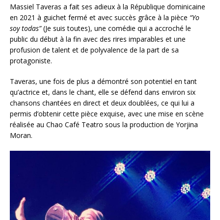
Massiel Taveras a fait ses adieux à la République dominicaine
en 2021 à guichet fermé et avec succès grâce à la pièce
“Yo
soy todas”
(Je suis toutes), une comédie qui a accroché le
public du début à la fin avec des rires imparables et une
profusion de talent et de polyvalence de la part de sa
protagoniste.
Taveras, une fois de plus a démontré son potentiel en tant
qu’actrice et, dans le chant, elle se défend dans environ six
chansons chantées en direct et deux doublées, ce qui lui a
permis d’obtenir cette pièce exquise, avec une mise en scène
réalisée au Chao Café Teatro sous la production de Yorjina
Moran.