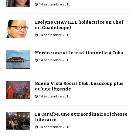
14 septembre 2016
Évelyne CHAVILLE (Rédactrice en Chef
en Guadeloupe)
14 septembre 2016
Morón : une ville traditionnelle à Cuba
14 septembre 2016
Buena Vista Social Club, beaucoup plus
qu’une légende
14 septembre 2016
La Caraïbe, une extraordinaire richesse
littéraire
14 septembre 2016