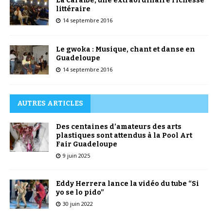
La Caraïbe, une extraordinaire richesse
littéraire
14 septembre 2016
Le gwoka : Musique, chant et danse en
Guadeloupe
14 septembre 2016
AUTRES ARTICLES
Des centaines d’amateurs des arts
plastiques sont attendus à la Pool Art
Fair Guadeloupe
9 juin 2025
Eddy Herrera lance la vidéo du tube “Si
yo se lo pido”
30 juin 2022