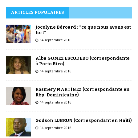
ARTICLES POPULAIRES
Jocelyne Béroard : “ce que nous avons est
fort”
14 septembre 2016
Alba GOMEZ ESCUDERO (Correspondante
à Porto Rico)
14 septembre 2016
Rosmery MARTÍNEZ (Correspondante en
Rép. Dominicaine)
14 septembre 2016
Godson LUBRUN (Correspondant en Haïti)
14 septembre 2016