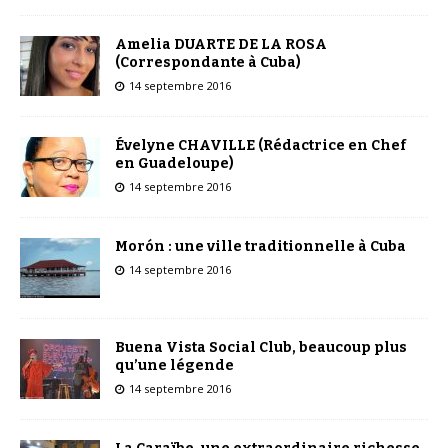
Amelia DUARTE DE LA ROSA
(Correspondante à Cuba)
14 septembre 2016
Évelyne CHAVILLE (Rédactrice en Chef
en Guadeloupe)
14 septembre 2016
Morón : une ville traditionnelle à Cuba
14 septembre 2016
Buena Vista Social Club, beaucoup plus
qu’une légende
14 septembre 2016