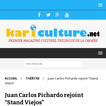
PREMIER MAGAZINE CULTUREL TRILINGUE DE LA CARAÏBE
ACCUEIL
THÉÂTRE
Juan Carlos Pichardo rejoint “Stand
Viejos”
Juan Carlos Pichardo rejoint
“Stand Viejos”