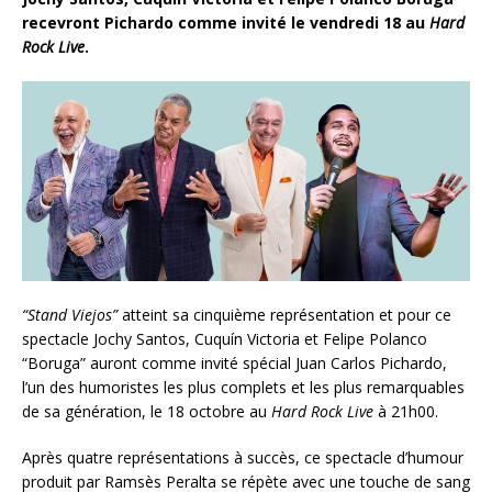
recevront Pichardo comme invité le vendredi 18 au
Hard
Rock Live
.
“Stand Viejos”
atteint sa cinquième représentation et pour ce
spectacle Jochy Santos, Cuquín Victoria et Felipe Polanco
“Boruga” auront comme invité spécial Juan Carlos Pichardo,
l’un des humoristes les plus complets et les plus remarquables
de sa génération, le 18 octobre au
Hard Rock Live
à 21h00.
Après quatre représentations à succès, ce spectacle d’humour
produit par Ramsès Peralta se répète avec une touche de sang