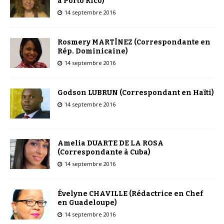
à Porto Rico)
14 septembre 2016
Rosmery MARTÍNEZ (Correspondante en
Rép. Dominicaine)
14 septembre 2016
Godson LUBRUN (Correspondant en Haïti)
14 septembre 2016
Amelia DUARTE DE LA ROSA
(Correspondante à Cuba)
14 septembre 2016
Évelyne CHAVILLE (Rédactrice en Chef
en Guadeloupe)
14 septembre 2016