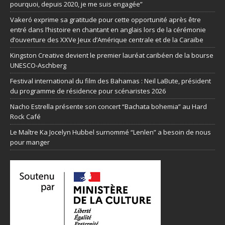
pourquoi, depuis 2020, je me suis engagée”
Vakeró exprime sa gratitude pour cette opportunité après être
entré dans l’histoire en chantant en anglais lors de la cérémonie
d’ouverture des XXVe Jeux d’Amérique centrale et de la Caraïbe
Kingston Creative devient le premier lauréat caribéen de la bourse
UNESCO-Aschberg
Festival international du film des Bahamas : Neil LaBute, président
du programme de résidence pour scénaristes 2026
Nacho Estrella présente son concert “Bachata bohemia” au Hard
Rock Café
Le Maître Ka Jocelyn Hubbel surnommé “Lenlen” a besoin de nous
pour manger