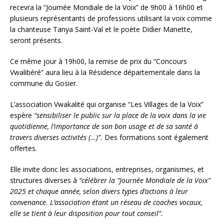
recevra la “Journée Mondiale de la Voix” de 9h00 à 16h00 et
plusieurs représentants de professions utilisant la voix comme
la chanteuse Tanya Saint-Val et le poète Didier Manette,
seront présents.
Ce même jour à 19h00, la remise de prix du “Concours
Vwalibéré” aura lieu à la Résidence départementale dans la
commune du Gosier.
L’association Vwakalité qui organise “Les Villages de la Voix”
espère
“sensibiliser le public sur la place de la voix dans la vie
quotidienne, l’importance de son bon usage et de sa santé à
travers diverses activités (…)”.
Des formations sont également
offertes.
Elle invite donc les associations, entreprises, organismes, et
structures diverses à
“célébrer la “Journée Mondiale de la Voix”
2025 et chaque année, selon divers types d’actions à leur
convenance. L’association étant un réseau de coaches vocaux,
elle se tient à leur disposition pour tout conseil”.