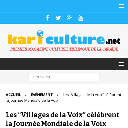
PREMIER MAGAZINE CULTUREL TRILINGUE DE LA CARAÏBE
ACCUEIL
ÉVÉNEMENT
Les “Villages de la Voix” célèbrent
la Journée Mondiale de la Voix
Les “Villages de la Voix” célèbrent
la Journée Mondiale de la Voix