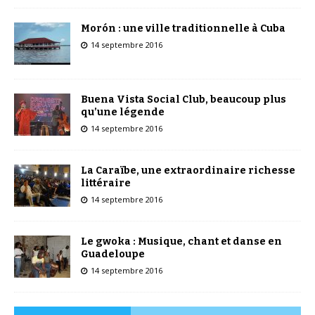
Morón : une ville traditionnelle à Cuba
14 septembre 2016
Buena Vista Social Club, beaucoup plus
qu’une légende
14 septembre 2016
La Caraïbe, une extraordinaire richesse
littéraire
14 septembre 2016
Le gwoka : Musique, chant et danse en
Guadeloupe
14 septembre 2016