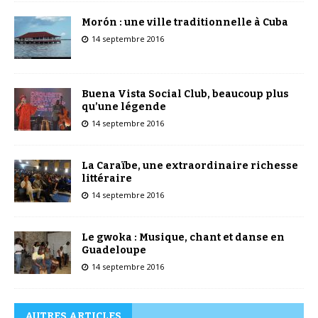
Morón : une ville traditionnelle à Cuba
14 septembre 2016
Buena Vista Social Club, beaucoup plus
qu’une légende
14 septembre 2016
La Caraïbe, une extraordinaire richesse
littéraire
14 septembre 2016
Le gwoka : Musique, chant et danse en
Guadeloupe
14 septembre 2016
AUTRES ARTICLES