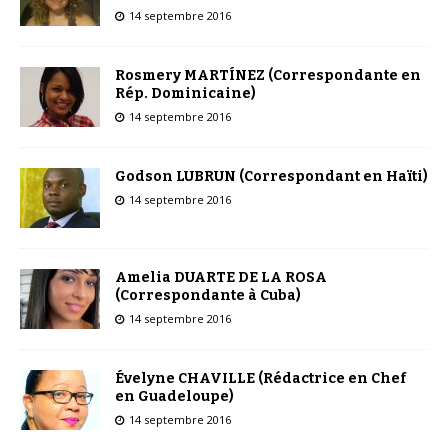
14 septembre 2016
Rosmery MARTÍNEZ (Correspondante en
Rép. Dominicaine)
14 septembre 2016
Godson LUBRUN (Correspondant en Haïti)
14 septembre 2016
Amelia DUARTE DE LA ROSA
(Correspondante à Cuba)
14 septembre 2016
Évelyne CHAVILLE (Rédactrice en Chef
en Guadeloupe)
14 septembre 2016