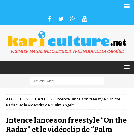
PREMIER MAGAZINE CULTUREL TRILINGUE DE LA CARAÏBE
ACCUEIL
CHANT
Intence lance son freestyle “On the
Radar” et le vidéoclip de “Palm Angel”
Intence lance son freestyle “On the
Radar” et le vidéoclip de “Palm