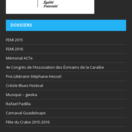
DOSSIERS
FEMI 2015
FEMI 2016
Mémorial ACTe
4e Congrès de l’Association des Écrivains de la Caraïbe
Prix Littéraire Stéphane Hessel
Créole Blues Festival
Musique – gwoka
Rafael Padilla
Carnaval Guadeloupe
Fête du Crabe 2015-2016