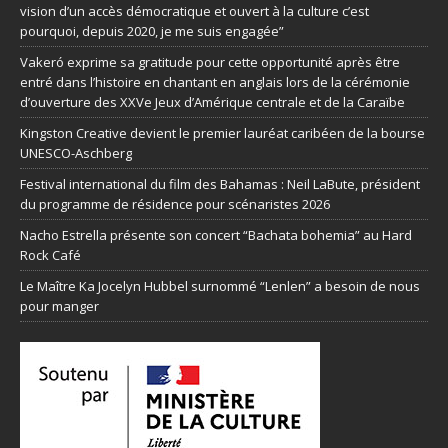
vision d’un accès démocratique et ouvert à la culture c’est
pourquoi, depuis 2020, je me suis engagée”
Vakeró exprime sa gratitude pour cette opportunité après être
entré dans l’histoire en chantant en anglais lors de la cérémonie
d’ouverture des XXVe Jeux d’Amérique centrale et de la Caraïbe
Kingston Creative devient le premier lauréat caribéen de la bourse
UNESCO-Aschberg
Festival international du film des Bahamas : Neil LaBute, président
du programme de résidence pour scénaristes 2026
Nacho Estrella présente son concert “Bachata bohemia” au Hard
Rock Café
Le Maître Ka Jocelyn Hubbel surnommé “Lenlen” a besoin de nous
pour manger