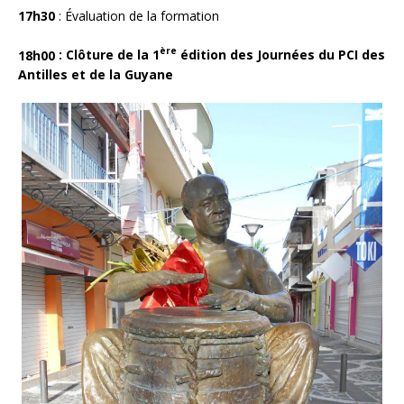
17h30
: Évaluation de la formation
ère
18h00
: Clôture de la 1
édition des Journées du PCI des
Antilles et de la Guyane