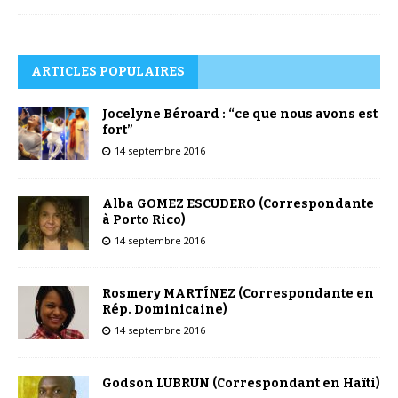
ARTICLES POPULAIRES
Jocelyne Béroard : “ce que nous avons est
fort”
14 septembre 2016
Alba GOMEZ ESCUDERO (Correspondante
à Porto Rico)
14 septembre 2016
Rosmery MARTÍNEZ (Correspondante en
Rép. Dominicaine)
14 septembre 2016
Godson LUBRUN (Correspondant en Haïti)