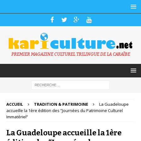
PREMIER MAGAZINE CULTUREL TRILINGUE DE LA CARAÏBE
ACCUEIL
TRADITION & PATRIMOINE
La Guadeloupe
accueille la 1ère édition des “Journées du Patrimoine Culturel
Immatériel”
La Guadeloupe accueille la 1ère