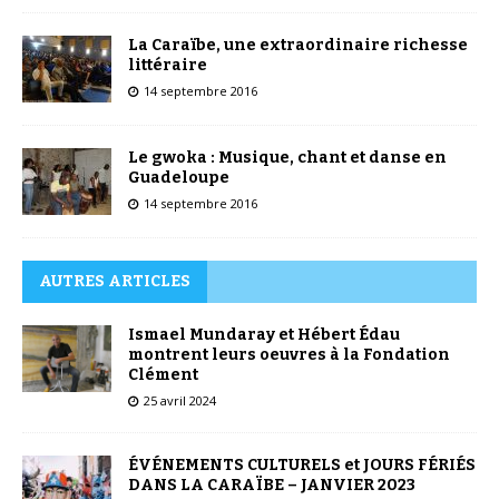
La Caraïbe, une extraordinaire richesse
littéraire
14 septembre 2016
Le gwoka : Musique, chant et danse en
Guadeloupe
14 septembre 2016
AUTRES ARTICLES
Ismael Mundaray et Hébert Édau
montrent leurs oeuvres à la Fondation
Clément
25 avril 2024
ÉVÉNEMENTS CULTURELS et JOURS FÉRIÉS
DANS LA CARAÏBE – JANVIER 2023