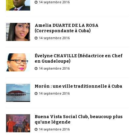
14 septembre 2016
Amelia DUARTE DE LA ROSA
(Correspondante à Cuba)
14 septembre 2016
Évelyne CHAVILLE (Rédactrice en Chef
en Guadeloupe)
14 septembre 2016
Morón : une ville traditionnelle à Cuba
14 septembre 2016
Buena Vista Social Club, beaucoup plus
qu’une légende
14 septembre 2016