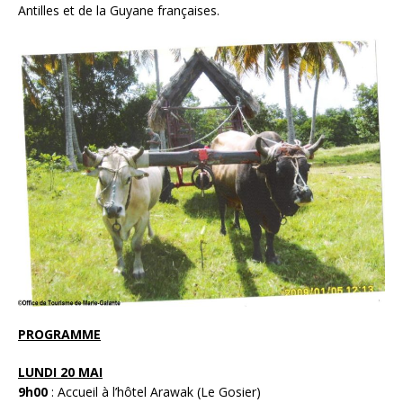
Antilles et de la Guyane françaises.
PROGRAMME
LUNDI 20 MAI
9h00
: Accueil à l’hôtel Arawak (Le Gosier)