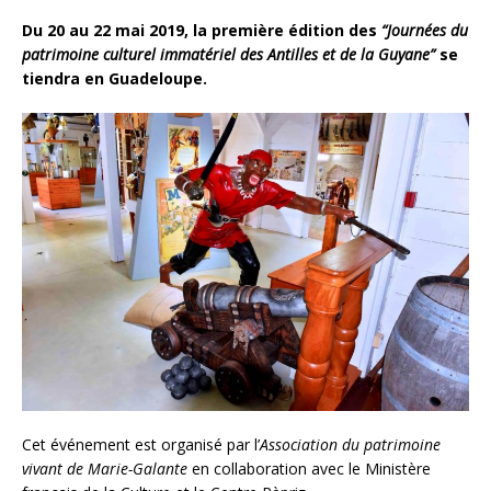
Du 20 au 22 mai 2019, la première édition des
“Journées du
patrimoine culturel immatériel des Antilles et de la Guyane”
se
tiendra en Guadeloupe.
Cet événement est organisé par l’
Association du patrimoine
vivant de Marie-Galante
en collaboration avec le Ministère