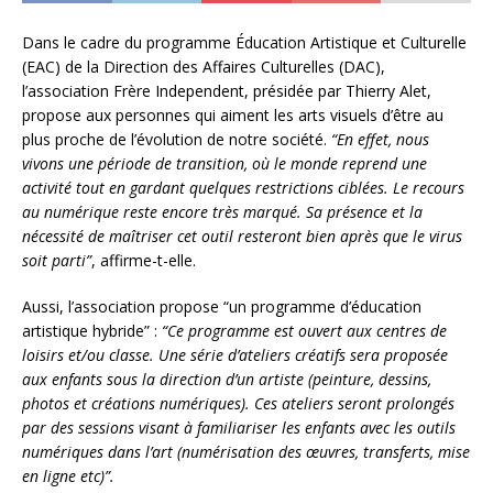
Dans le cadre du programme Éducation Artistique et Culturelle
(EAC) de la Direction des Affaires Culturelles (DAC),
l’association Frère Independent, présidée par Thierry Alet,
propose aux personnes qui aiment les arts visuels d’être au
plus proche de l’évolution de notre société.
“En effet, nous
vivons une période de transition, où le monde reprend une
activité tout en gardant quelques restrictions ciblées. Le recours
au numérique reste encore très marqué. Sa présence et la
nécessité de maîtriser cet outil resteront bien après que le virus
soit parti”
, affirme-t-elle.
Aussi, l’association propose “un programme d’éducation
artistique hybride” :
“Ce programme est ouvert aux centres de
loisirs et/ou classe. Une série d’ateliers créatifs sera proposée
aux enfants sous la direction d’un artiste (peinture, dessins,
photos et créations numériques). Ces ateliers seront prolongés
par des sessions visant à familiariser les enfants avec les outils
numériques dans l’art (numérisation des œuvres, transferts, mise
en ligne etc)”.