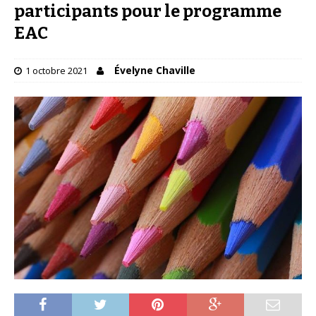
participants pour le programme
EAC
Évelyne Chaville
1 octobre 2021