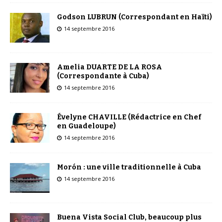
Godson LUBRUN (Correspondant en Haïti)
14 septembre 2016
Amelia DUARTE DE LA ROSA
(Correspondante à Cuba)
14 septembre 2016
Évelyne CHAVILLE (Rédactrice en Chef
en Guadeloupe)
14 septembre 2016
Morón : une ville traditionnelle à Cuba
14 septembre 2016
Buena Vista Social Club, beaucoup plus