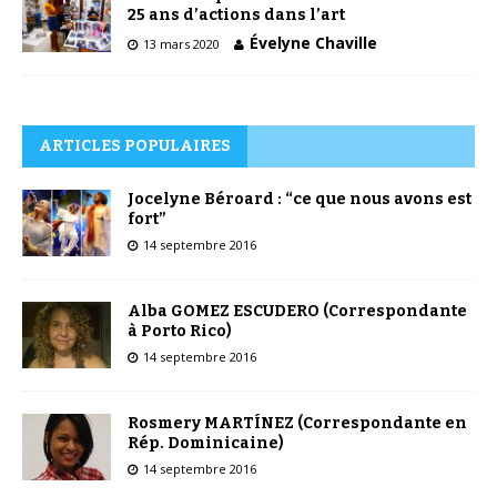
25 ans d’actions dans l’art
Évelyne Chaville
13 mars 2020
ARTICLES POPULAIRES
Jocelyne Béroard : “ce que nous avons est
fort”
14 septembre 2016
Alba GOMEZ ESCUDERO (Correspondante
à Porto Rico)
14 septembre 2016
Rosmery MARTÍNEZ (Correspondante en
Rép. Dominicaine)
14 septembre 2016