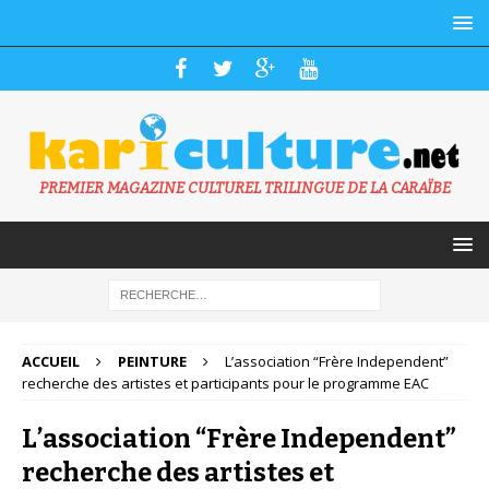
PREMIER MAGAZINE CULTUREL TRILINGUE DE LA CARAÏBE
ACCUEIL
PEINTURE
L’association “Frère Independent”
recherche des artistes et participants pour le programme EAC
L’association “Frère Independent”
recherche des artistes et