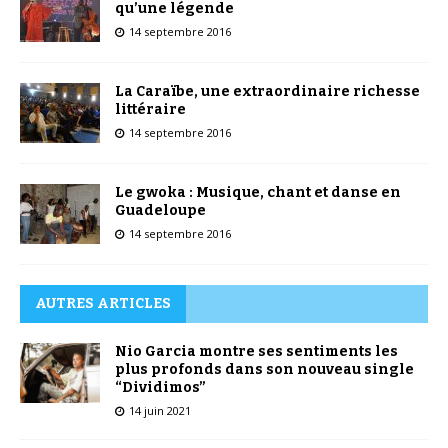
qu’une légende
14 septembre 2016
La Caraïbe, une extraordinaire richesse
littéraire
14 septembre 2016
Le gwoka : Musique, chant et danse en
Guadeloupe
14 septembre 2016
AUTRES ARTICLES
Nio Garcia montre ses sentiments les
plus profonds dans son nouveau single
“Dividimos”
14 juin 2021