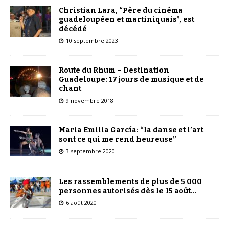
Christian Lara, “Père du cinéma
guadeloupéen et martiniquais”, est
décédé
10 septembre 2023
Route du Rhum – Destination
Guadeloupe: 17 jours de musique et de
chant
9 novembre 2018
Maria Emilia García: “la danse et l’art
sont ce qui me rend heureuse”
3 septembre 2020
Les rassemblements de plus de 5 000
personnes autorisés dès le 15 août…
6 août 2020