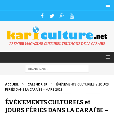
PREMIER MAGAZINE CULTUREL TRILINGUE DE LA CARAÏBE
ACCUEIL
CALENDRIER
ÉVÉNEMENTS CULTURELS et JOURS
FÉRIÉS DANS LA CARAÏBE – MARS 2023
ÉVÉNEMENTS CULTURELS et
JOURS FÉRIÉS DANS LA CARAÏBE –