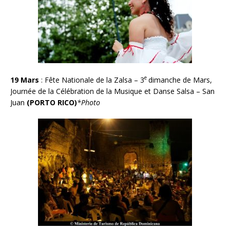
e
19 Mars
: Fête Nationale de la Zalsa – 3
dimanche de Mars,
Journée de la Célébration de la Musique et Danse Salsa – San
Juan
(PORTO RICO)
*Photo