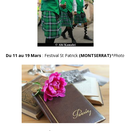
Du 11 au 19 Mars
: Festival St Patrick
(MONTSERRAT)
*Photo