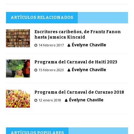
ARTÍCULOS RELACIONADOS
Escritores caribeños, de Frantz Fanon
hasta Jamaica Kincaid
Évelyne Chaville
14 febrero 2017
Programa del Carnaval de Haití 2023
Évelyne Chaville
15 febrero 2023
Programa del Carnaval de Curazao 2018
Évelyne Chaville
12 enero 2018
ARTÍCULOS POPULARES