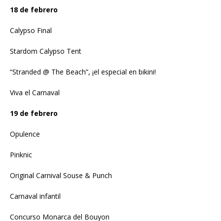
18 de febrero
Calypso Final
Stardom Calypso Tent
“Stranded @ The Beach”, ¡el especial en bikini!
Viva el Carnaval
19 de febrero
Opulence
Pinknic
Original Carnival Souse & Punch
Carnaval infantil
Concurso Monarca del Bouyon