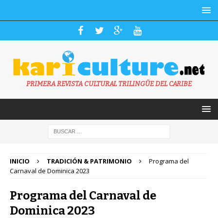
PRIMERA REVISTA CULTURAL TRILINGÜE DEL CARIBE
INICIO
TRADICIÓN & PATRIMONIO
Programa del
Carnaval de Dominica 2023
Programa del Carnaval de
Dominica 2023