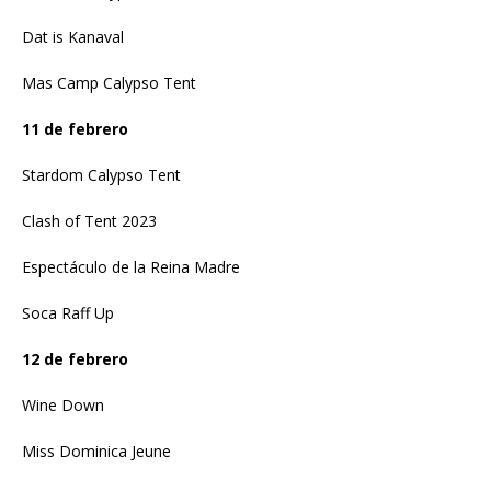
Dat is Kanaval
Mas Camp Calypso Tent
11 de febrero
Stardom Calypso Tent
Clash of Tent 2023
Espectáculo de la Reina Madre
Soca Raff Up
12 de febrero
Wine Down
Miss Dominica Jeune