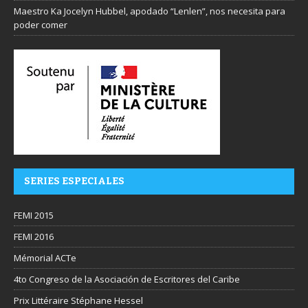
Maestro Ka Jocelyn Hubbel, apodado “Lenlen”, nos necesita para
poder comer
SERIES ESPECIALES
FEMI 2015
FEMI 2016
Mémorial ACTe
4to Congreso de la Asociación de Escritores del Caribe
Prix Littéraire Stéphane Hessel