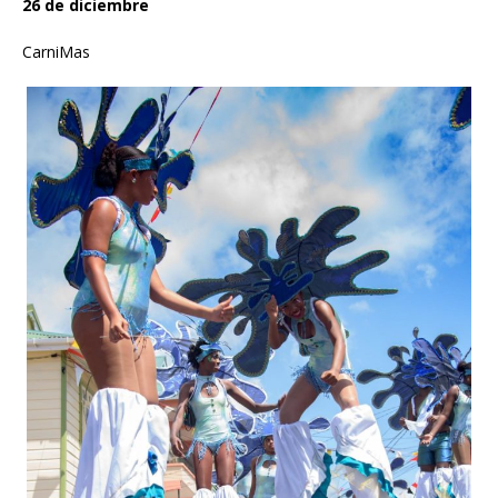
26 de diciembre
CarniMas