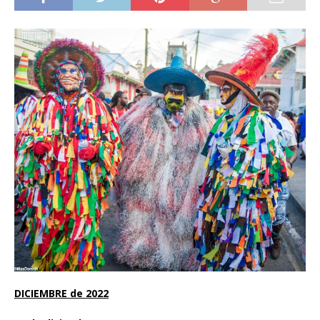
DICIEMBRE de 2022