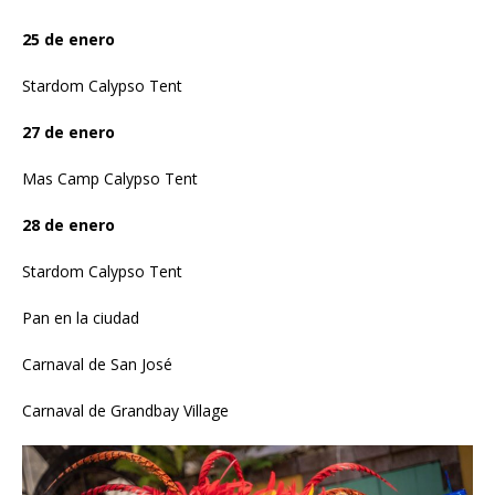
25 de enero
Stardom Calypso Tent
27 de enero
Mas Camp Calypso Tent
28 de enero
Stardom Calypso Tent
Pan en la ciudad
Carnaval de San José
Carnaval de Grandbay Village