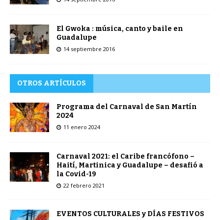
El Gwoka : música, canto y baile en
Guadalupe
14 septiembre 2016
OTROS ARTÍCULOS
Programa del Carnaval de San Martín
2024
11 enero 2024
Carnaval 2021: el Caribe francófono –
Haití, Martinica y Guadalupe – desafió a
la Covid-19
22 febrero 2021
EVENTOS CULTURALES y DÍAS FESTIVOS