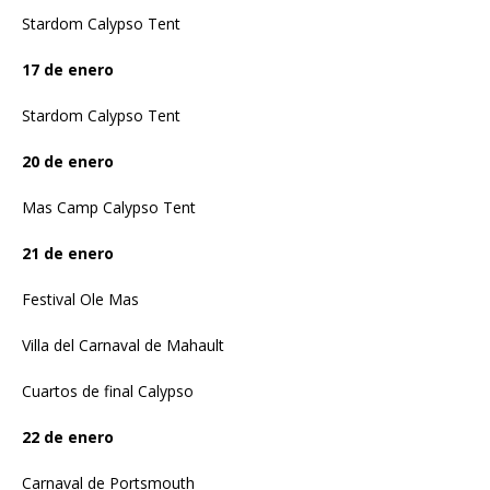
Stardom Calypso Tent
17 de enero
Stardom Calypso Tent
20 de enero
Mas Camp Calypso Tent
21 de enero
Festival Ole Mas
Villa del Carnaval de Mahault
Cuartos de final Calypso
22 de enero
Carnaval de Portsmouth