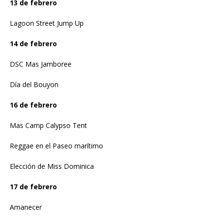
13 de febrero
Lagoon Street Jump Up
14 de febrero
DSC Mas Jamboree
Día del Bouyon
16 de febrero
Mas Camp Calypso Tent
Reggae en el Paseo marítimo
Elección de Miss Dominica
17 de febrero
Amanecer