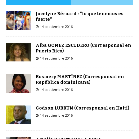
Jocelyne Béroard : “lo que tenemos es
fuerte”
14 septiembre 2016
Alba GOMEZ ESCUDERO (Corresponsal en
Puerto Rico)
14 septiembre 2016
Rosmery MARTÍNEZ (Corresponsal en
República dominicana)
14 septiembre 2016
Godson LUBRUN (Corresponsal en Haití)
14 septiembre 2016