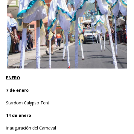
ENERO
7 de enero
Stardom Calypso Tent
14 de enero
Inauguración del Carnaval