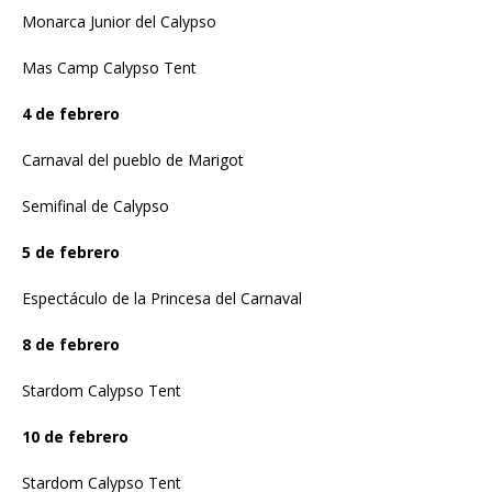
Monarca Junior del Calypso
Mas Camp Calypso Tent
4 de febrero
Carnaval del pueblo de Marigot
Semifinal de Calypso
5 de febrero
Espectáculo de la Princesa del Carnaval
8 de febrero
Stardom Calypso Tent
10 de febrero
Stardom Calypso Tent