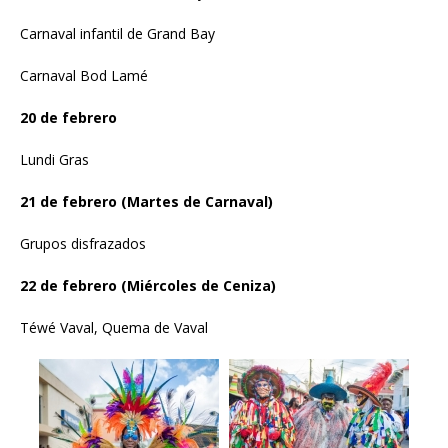
Carnaval infantil de Grand Bay
Carnaval Bod Lamé
20 de febrero
Lundi Gras
21 de febrero (Martes de Carnaval)
Grupos disfrazados
22 de febrero (Miércoles de Ceniza)
Téwé Vaval, Quema de Vaval