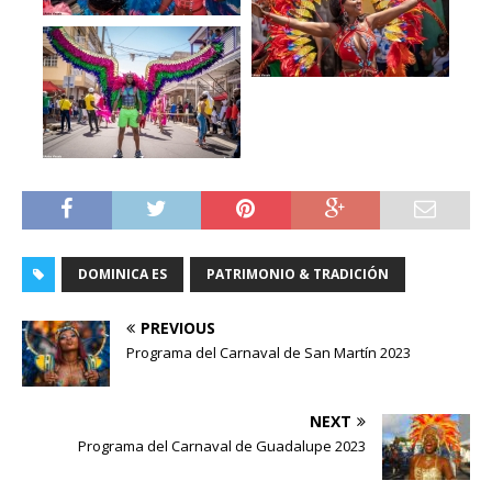
DOMINICA ES
PATRIMONIO & TRADICIÓN
PREVIOUS
Programa del Carnaval de San Martín 2023
NEXT
Programa del Carnaval de Guadalupe 2023