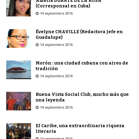
Amelia DUARTE DE LA ROSA
(Corresponsal en Cuba)
14 septiembre 2016
Évelyne CHAVILLE (Redactora Jefe en
Guadalupe)
14 septiembre 2016
Morón : una ciudad cubana con aires de
tradición
14 septiembre 2016
Buena Vista Social Club, mucho más que
una leyenda
14 septiembre 2016
El Caribe, una extraordinaria riqueza
literaria
14 septiembre 2016