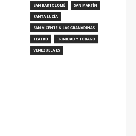
SAN BARTOLOMÉ
SAN MARTÍN
SANTA LUCÍA
SAN VICENTE & LAS GRANADINAS
TEATRO
TRINIDAD Y TOBAGO
VENEZUELA ES