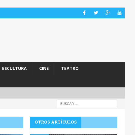
ESCULTURA
CINE
TEATRO
OTROS ARTÍCULOS