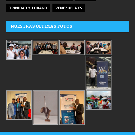
TRINIDAD Y TOBAGO
VENEZUELA ES
NUESTRAS ÚLTIMAS FOTOS