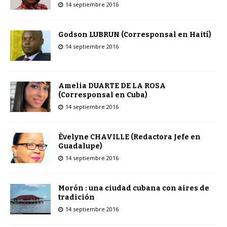
14 septiembre 2016
Godson LUBRUN (Corresponsal en Haití)
14 septiembre 2016
Amelia DUARTE DE LA ROSA
(Corresponsal en Cuba)
14 septiembre 2016
Évelyne CHAVILLE (Redactora Jefe en
Guadalupe)
14 septiembre 2016
Morón : una ciudad cubana con aires de
tradición
14 septiembre 2016