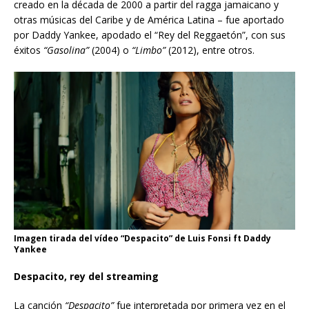
creado en la década de 2000 a partir del ragga jamaicano y
otras músicas del Caribe y de América Latina – fue aportado
por Daddy Yankee, apodado el “Rey del Reggaetón”, con sus
éxitos
“Gasolina”
(2004) o
“Limbo”
(2012), entre otros.
Imagen tirada del vídeo “Despacito” de Luis Fonsi ft Daddy
Yankee
Despacito, rey del streaming
La canción
“Despacito”
fue interpretada por primera vez en el