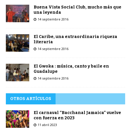
Buena Vista Social Club, mucho más que
una leyenda
14 septiembre 2016
El Caribe, una extraordinaria riqueza
literaria
14 septiembre 2016
El Gwoka : música, canto y baile en
Guadalupe
14 septiembre 2016
OTROS ARTÍCULOS
El carnaval “Bacchanal Jamaica” vuelve
con fuerza en 2023
11 abril 2023