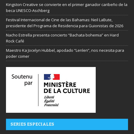
Kingston Creative se convierte en el primer ganador caribeño de la
beca UNESCO-Aschberg
Festival Internacional de Cine de las Bahamas: Neil LaBute,
presidente del Programa de Residencia para Guionistas de 2026
Nacho Estrella presenta concierto “Bachata bohemia” en Hard
Rock Café
Maestro Ka Jocelyn Hubbel, apodado “Lenlen”, nos necesita para
poder comer
SERIES ESPECIALES