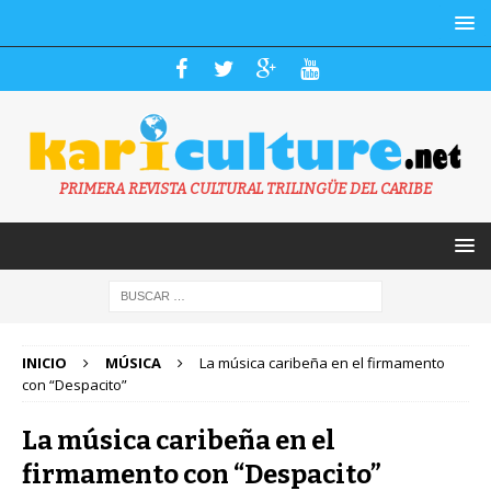
PRIMERA REVISTA CULTURAL TRILINGÜE DEL CARIBE
INICIO
MÚSICA
La música caribeña en el firmamento
con “Despacito”
La música caribeña en el
firmamento con “Despacito”