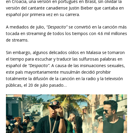
en Croacia, una versión en portugués en Brasil, sin olvidar la
versión del cantante canadiense Justin Bieber que cantaba en
español por primera vez en su carrera.
A mediados de julio,
“Despacito”
se convirtió en la canción más
tocada en streaming de todos los tiempos con 4.6 mil millones
de streams.
Sin embargo, algunos delicados oídos en Malasia se tomaron
el tiempo para escuchar y traducir las sulfurosas palabras en
español de
“Despacito”
. A causa de las insinuaciones sexuales,
este país mayoritariamente musulmán decidió prohibir
totalmente la difusión de la canción en la radio y la televisión
públicas, el 20 de julio pasado…