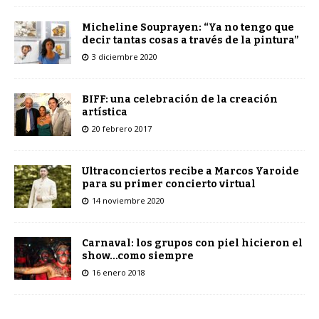
Micheline Souprayen: “Ya no tengo que
decir tantas cosas a través de la pintura”
3 diciembre 2020
BIFF: una celebración de la creación
artística
20 febrero 2017
Ultraconciertos recibe a Marcos Yaroide
para su primer concierto virtual
14 noviembre 2020
Carnaval: los grupos con piel hicieron el
show…como siempre
16 enero 2018