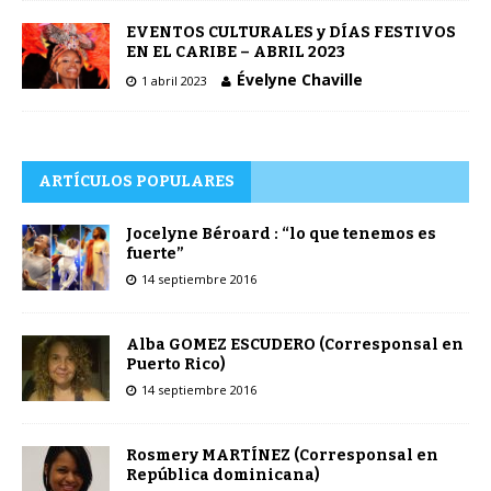
EVENTOS CULTURALES y DÍAS FESTIVOS
EN EL CARIBE – ABRIL 2023
Évelyne Chaville
1 abril 2023
ARTÍCULOS POPULARES
Jocelyne Béroard : “lo que tenemos es
fuerte”
14 septiembre 2016
Alba GOMEZ ESCUDERO (Corresponsal en
Puerto Rico)
14 septiembre 2016
Rosmery MARTÍNEZ (Corresponsal en
República dominicana)