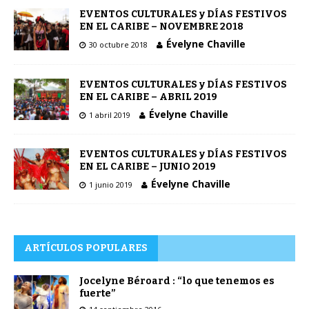
EVENTOS CULTURALES y DÍAS FESTIVOS
EN EL CARIBE – NOVEMBRE 2018
Évelyne Chaville
30 octubre 2018
EVENTOS CULTURALES y DÍAS FESTIVOS
EN EL CARIBE – ABRIL 2019
Évelyne Chaville
1 abril 2019
EVENTOS CULTURALES y DÍAS FESTIVOS
EN EL CARIBE – JUNIO 2019
Évelyne Chaville
1 junio 2019
ARTÍCULOS POPULARES
Jocelyne Béroard : “lo que tenemos es
fuerte”