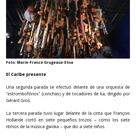
Foto: Marie-France Grugeaux-Etna
El Caribe presente
Una segunda parada se efectuó delante de una orquesta de
“estrombofónos” (conchas) y de tocadores de ka, dirigido por
Gérard Gros.
La tercera parada tuvo lugar delante de la cinta que François
Hollande cortó en siete pequeños trozos – como los siete
ritmos de la música gwoka – que dio a siete niños.