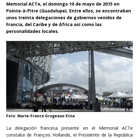
Memorial ACTe, el domingo 10 de mayo de 2015 en
Pointe-à-Pitre (Guadalupe).
Entre
ellos, se encontraban
unos treinta delegaciones de gobiernos venidos de
Francia, del Caribe y de África así como las
personalidades locales.
Foto: Marie-France Grugeaux-Etna
La delegación francesa presente en el Memorial ACTe
constaba de François Hollande, el Presidente de la República