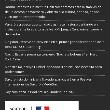
Daana Sthernith Eldimé: “En Haití compartimos esta misma visión
de un acceso democrático y abierto a la cultura, por eso, desde
2020, me he comprometido”
Vakeró agradece oportunidad tras hacer historia cantando en
inglés durante la apertura de los XXV Juegos Centroamericanos y
del Caribe
Kingston Creative se convierte en el primer ganador caribeño de la
beca UNESCO-Aschberg
Nacho Estrella presenta concierto “Bachata bohemia” en Hard
Rock Café
Maestro Ka Jocelyn Hubbel, apodado “Lenlen”, nos necesita para
poder comer
Saxofonista dominicana Nayade, participará en el Festival
Internacional de Saxofón MedeSax
Hoy comienza la Pool Art Fair Guadeloupe 2026