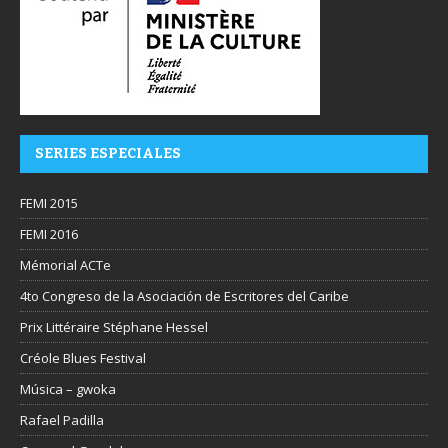
SERIES ESPECIALES
FEMI 2015
FEMI 2016
Mémorial ACTe
4to Congreso de la Asociación de Escritores del Caribe
Prix Littéraire Stéphane Hessel
Créole Blues Festival
Música – gwoka
Rafael Padilla