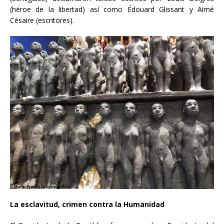
(héroe de la libertad) así como Édouard Glissant y Aimé
Césaire (escritores).
La esclavitud, crimen contra la Humanidad