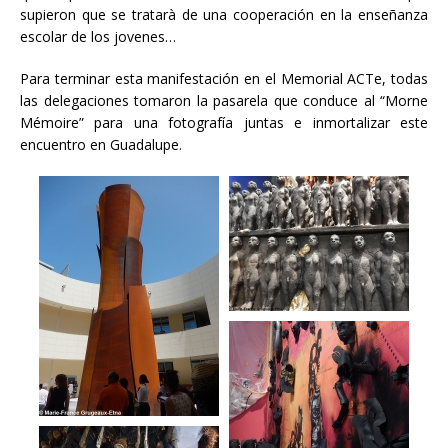
supieron que se tratarà de una cooperación en la enseñanza
escolar de los jovenes…
Para terminar esta manifestación en el Memorial ACTe, todas
las delegaciones tomaron la pasarela que conduce al “Morne
Mémoire” para una fotografía juntas e inmortalizar este
encuentro en Guadalupe.