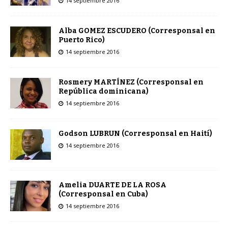
14 septiembre 2016
Alba GOMEZ ESCUDERO (Corresponsal en
Puerto Rico)
14 septiembre 2016
Rosmery MARTÍNEZ (Corresponsal en
República dominicana)
14 septiembre 2016
Godson LUBRUN (Corresponsal en Haití)
14 septiembre 2016
Amelia DUARTE DE LA ROSA
(Corresponsal en Cuba)
14 septiembre 2016