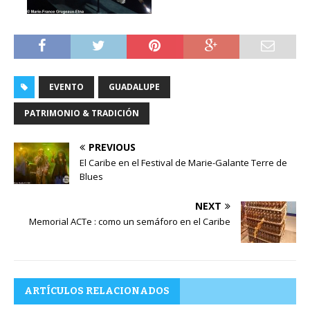
EVENTO
GUADALUPE
PATRIMONIO & TRADICIÓN
PREVIOUS
El Caribe en el Festival de Marie-Galante Terre de
Blues
NEXT
Memorial ACTe : como un semáforo en el Caribe
ARTÍCULOS RELACIONADOS