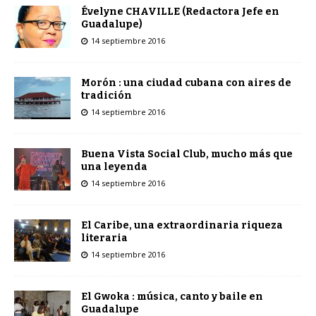
Évelyne CHAVILLE (Redactora Jefe en
Guadalupe)
14 septiembre 2016
Morón : una ciudad cubana con aires de
tradición
14 septiembre 2016
Buena Vista Social Club, mucho más que
una leyenda
14 septiembre 2016
El Caribe, una extraordinaria riqueza
literaria
14 septiembre 2016
El Gwoka : música, canto y baile en
Guadalupe