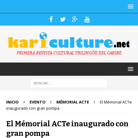
PRIMERA REVISTA CULTURAL TRILINGÜE DEL CARIBE
INICIO
EVENTO
MÉMORIAL ACTE
El Mémorial ACTe
inaugurado con gran pompa
El Mémorial ACTe inaugurado con
gran pompa