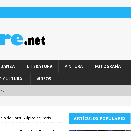
DANZA
LITERATURA
PINTURA
FOTOGRAFÍA
O CULTURAL
VIDEOS
.NET
sia de Saint-Sulpice de París
ARTÍCULOS POPULARES