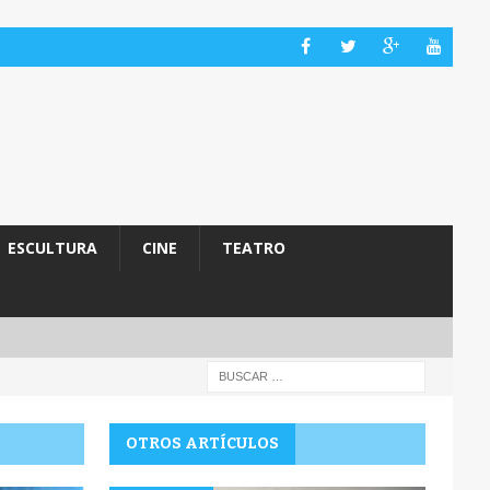
ESCULTURA
CINE
TEATRO
OTROS ARTÍCULOS