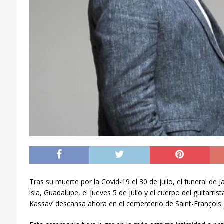
Tras su muerte por la Covid-19 el 30 de julio, el funeral de 
isla, Guadalupe, el jueves 5 de julio y el cuerpo del guitarri
Kassav’ descansa ahora en el cementerio de Saint-François 