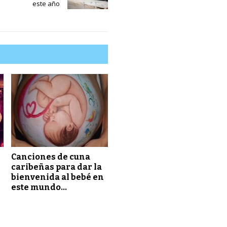
este año
Canciones de cuna
caribeñas para dar la
bienvenida al bebé en
este mundo…