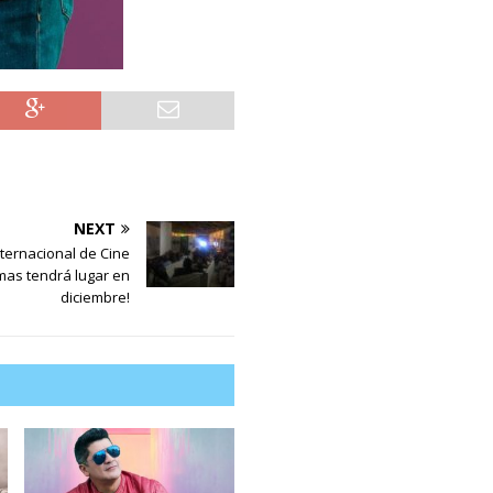
NEXT
Internacional de Cine
as tendrá lugar en
diciembre!