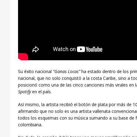
Su éxito nacional
“Ganas Locas”
ha estado dentro de los prim
nacional, que no solo conquistó a la costa Caribe, sino a t
posicionó como una de las cinco canciones más virales en 
Spotify
en el país.
Así mismo, la artista recibió el botón de plata por más de 
afirmando que no solo es una artista vallenata convenciona
todos los esquemas con su música sumando a su base de fa
colombiana.