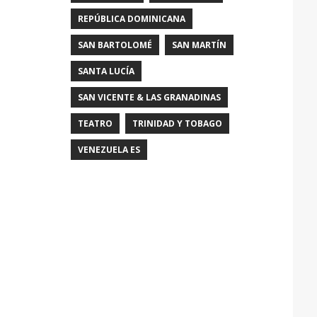
REPÚBLICA DOMINICANA
SAN BARTOLOMÉ
SAN MARTÍN
SANTA LUCÍA
SAN VICENTE & LAS GRANADINAS
TEATRO
TRINIDAD Y TOBAGO
VENEZUELA ES