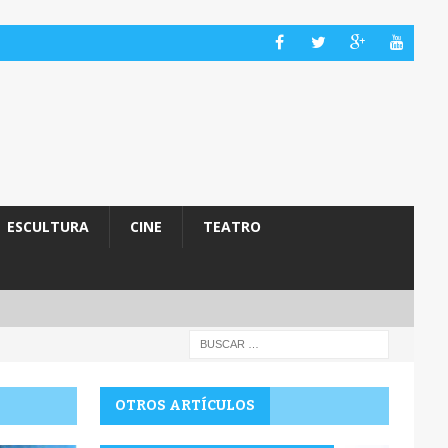
ESCULTURA
CINE
TEATRO
OTROS ARTÍCULOS