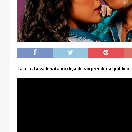
La artista vallenata no deja de sorprender al público