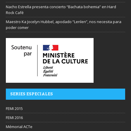
Nacho Estrella presenta concierto “Bachata bohemia” en Hard
Rock Café
Maestro Ka Jocelyn Hubbel, apodado “Lenlen”, nos necesita para
poder comer
SERIES ESPECIALES
FEMI 2015
FEMI 2016
Mémorial ACTe