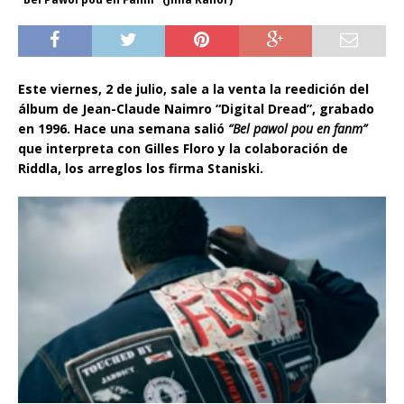
Este viernes, 2 de julio, sale a la venta la reedición del
álbum de Jean-Claude Naimro “Digital Dread”, grabado
en 1996. Hace una semana salió
“Bel pawol pou en fanm”
que interpreta con Gilles Floro y la colaboración de
Riddla, los arreglos los firma Staniski.