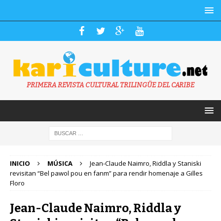
PRIMERA REVISTA CULTURAL TRILINGÜE DEL CARIBE
INICIO
MÚSICA
Jean-Claude Naimro, Riddla y Staniski
revisitan “Bel pawol pou en fanm” para rendir homenaje a Gilles
Floro
Jean-Claude Naimro, Riddla y