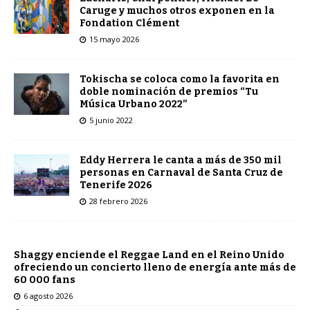
Caruge y muchos otros exponen en la
Fondation Clément
15 mayo 2026
Tokischa se coloca como la favorita en
doble nominación de premios “Tu
Música Urbano 2022”
5 junio 2022
Eddy Herrera le canta a más de 350 mil
personas en Carnaval de Santa Cruz de
Tenerife 2026
28 febrero 2026
Shaggy enciende el Reggae Land en el Reino Unido
ofreciendo un concierto lleno de energía ante más de
60 000 fans
6 agosto 2026