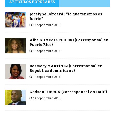
ARTÍCULOS POPULARES
Jocelyne Béroard : “lo que tenemos es
fuerte”
14 septiembre 2016
Alba GOMEZ ESCUDERO (Corresponsal en
Puerto Rico)
14 septiembre 2016
Rosmery MARTÍNEZ (Corresponsal en
República dominicana)
14 septiembre 2016
Godson LUBRUN (Corresponsal en Haití)
14 septiembre 2016