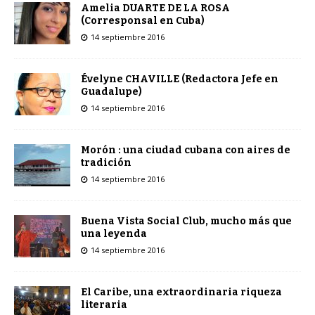
Amelia DUARTE DE LA ROSA
(Corresponsal en Cuba)
14 septiembre 2016
Évelyne CHAVILLE (Redactora Jefe en
Guadalupe)
14 septiembre 2016
Morón : una ciudad cubana con aires de
tradición
14 septiembre 2016
Buena Vista Social Club, mucho más que
una leyenda
14 septiembre 2016
El Caribe, una extraordinaria riqueza
literaria