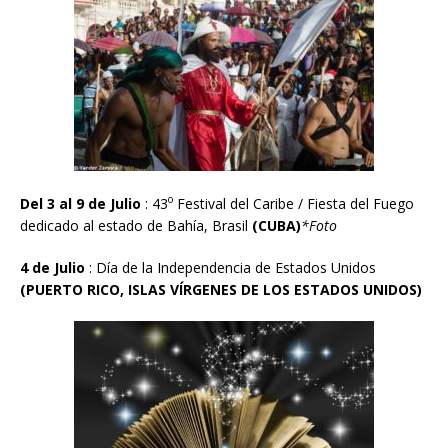
o
Del 3 al 9 de Julio
: 43
Festival del Caribe / Fiesta del Fuego
dedicado al estado de Bahía, Brasil
(CUBA)
*Foto
4 de Julio
: Día de la Independencia de Estados Unidos
(PUERTO RICO, ISLAS V
Í
RGENES DE LOS ESTADOS UNIDOS)