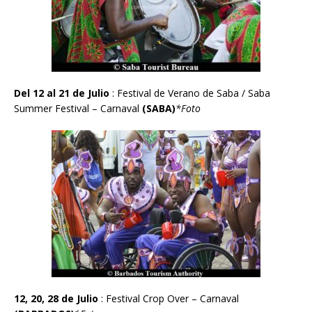
Del 12 al 21 de Julio
: Festival de Verano de Saba / Saba
Summer Festival – Carnaval
(SABA)
*Foto
12, 20, 28 de Julio
: Festival Crop Over – Carnaval