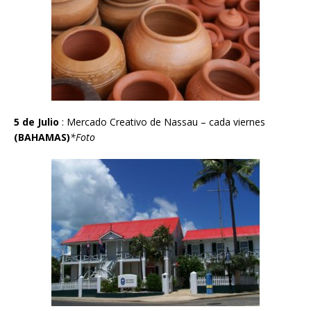
5 de Julio
: Mercado Creativo de Nassau – cada viernes
(BAHAMAS)
*Foto