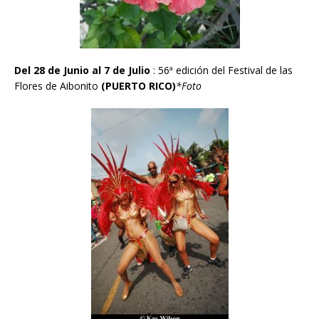
Del 28 de Junio al 7 de Julio
: 56ª edición del Festival de las
Flores de Aibonito
(PUERTO RICO)
*Foto