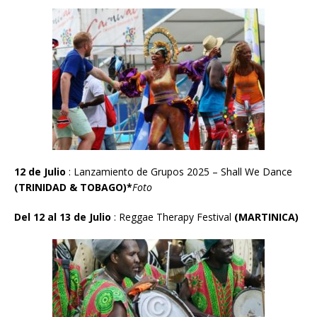
12 de Julio
: Lanzamiento de Grupos 2025 – Shall We Dance
(TRINIDAD & TOBAGO)*
Foto
Del 12 al 13 de Julio
: Reggae Therapy Festival
(MARTINICA)