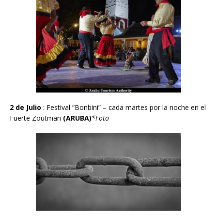
2 de Julio
: Festival “Bonbini” – cada martes por la noche en el
Fuerte Zoutman
(ARUBA)
*Foto