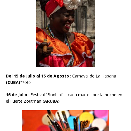
Del 15 de Julio al 15 de Agosto
: Carnaval de La Habana
(CUBA)
*Foto
16 de Julio
:
Festival “Bonbini” – cada martes por la noche en
el Fuerte Zoutman
(ARUBA)