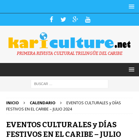
PRIMERA REVISTA CULTURAL TRILINGÜE DEL CARIBE
INICIO
CALENDARIO
EVENTOS CULTURALES y DÍAS
FESTIVOS EN EL CARIBE – JULIO 2024
EVENTOS CULTURALES y DÍAS
FESTIVOS EN EL CARIBE – JULIO