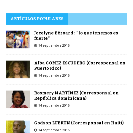
ARTÍCULOS POPULARES
Jocelyne Béroard : “lo que tenemos es
fuerte”
14 septiembre 2016
Alba GOMEZ ESCUDERO (Corresponsal en
Puerto Rico)
14 septiembre 2016
Rosmery MARTÍNEZ (Corresponsal en
República dominicana)
14 septiembre 2016
Godson LUBRUN (Corresponsal en Haití)
14 septiembre 2016