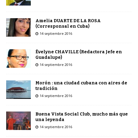
Amelia DUARTE DE LA ROSA
(Corresponsal en Cuba)
14 septiembre 2016
Évelyne CHAVILLE (Redactora Jefe en
Guadalupe)
14 septiembre 2016
Morón : una ciudad cubana con aires de
tradición
14 septiembre 2016
Buena Vista Social Club, mucho más que
una leyenda
14 septiembre 2016