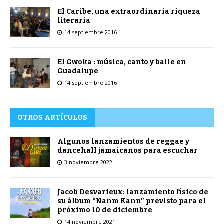
El Caribe, una extraordinaria riqueza
literaria
14 septiembre 2016
El Gwoka : música, canto y baile en
Guadalupe
14 septiembre 2016
OTROS ARTÍCULOS
Algunos lanzamientos de reggae y
dancehall jamaicanos para escuchar
3 noviembre 2022
Jacob Desvarieux: lanzamiento físico de
su álbum “Nanm Kann” previsto para el
próximo 10 de diciembre
14 noviembre 2021