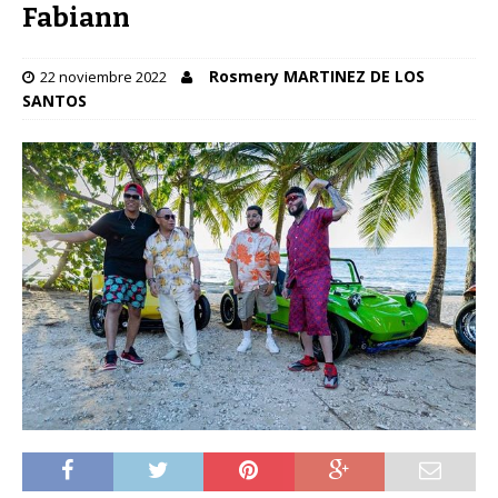
Fabiann
Rosmery MARTINEZ DE LOS
22 noviembre 2022
SANTOS