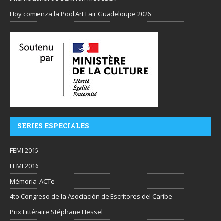
Hoy comienza la Pool Art Fair Guadeloupe 2026
SERIES ESPECIALES
FEMI 2015
FEMI 2016
Mémorial ACTe
4to Congreso de la Asociación de Escritores del Caribe
Prix Littéraire Stéphane Hessel