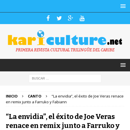
PRIMERA REVISTA CULTURAL TRILINGÜE DEL CARIBE
INICIO
CANTO
“La envidia”, el éxito de Joe Veras renace
en remix junto a Farruko y Fabiann
“La envidia”, el éxito de Joe Veras
renace en remix junto a Farruko y