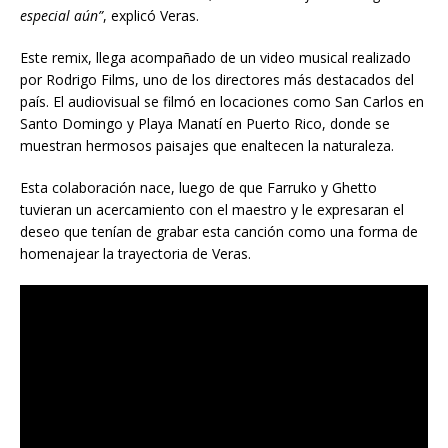
especial aún”
, explicó Veras.
Este remix, llega acompañado de un video musical realizado
por Rodrigo Films, uno de los directores más destacados del
país. El audiovisual se filmó en locaciones como San Carlos en
Santo Domingo y Playa Manatí en Puerto Rico, donde se
muestran hermosos paisajes que enaltecen la naturaleza.
Esta colaboración nace, luego de que Farruko y Ghetto
tuvieran un acercamiento con el maestro y le expresaran el
deseo que tenían de grabar esta canción como una forma de
homenajear la trayectoria de Veras.