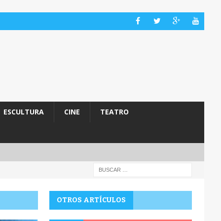
ESCULTURA
CINE
TEATRO
OTROS ARTÍCULOS