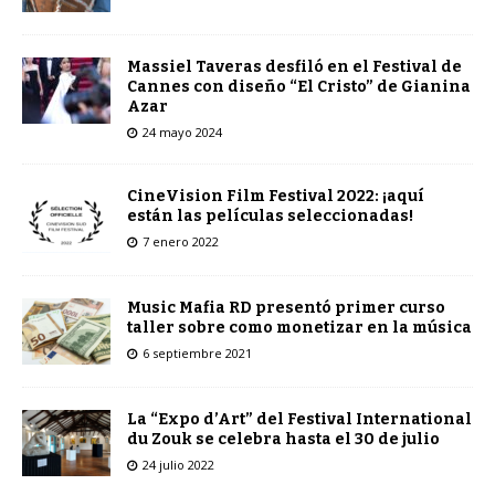
Massiel Taveras desfiló en el Festival de
Cannes con diseño “El Cristo” de Gianina
Azar
24 mayo 2024
CineVision Film Festival 2022: ¡aquí
están las películas seleccionadas!
7 enero 2022
Music Mafia RD presentó primer curso
taller sobre como monetizar en la música
6 septiembre 2021
La “Expo d’Art” del Festival International
du Zouk se celebra hasta el 30 de julio
24 julio 2022