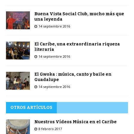
Buena Vista Social Club, mucho más que
una leyenda
14 septiembre 2016
El Caribe, una extraordinaria riqueza
literaria
14 septiembre 2016
El Gwoka : música, canto y baile en
Guadalupe
14 septiembre 2016
OTROS ARTÍCULOS
Nuestros Vídeos Música en el Caribe
8 febrero 2017