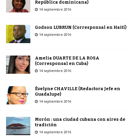
República dominicana)
14 septiembre 2016
Godson LUBRUN (Corresponsal en Haití)
14 septiembre 2016
Amelia DUARTE DE LA ROSA
(Corresponsal en Cuba)
14 septiembre 2016
Évelyne CHAVILLE (Redactora Jefe en
Guadalupe)
14 septiembre 2016
Morón : una ciudad cubana con aires de
tradición
14 septiembre 2016