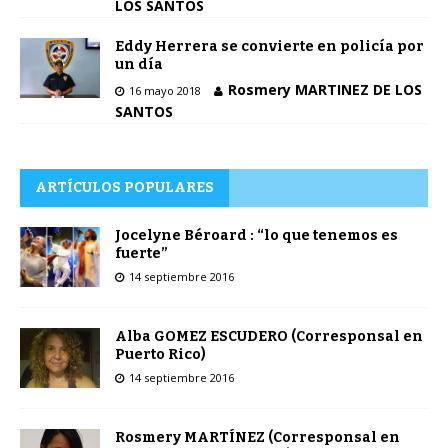
LOS SANTOS
Eddy Herrera se convierte en policía por
un día
Rosmery MARTINEZ DE LOS
16 mayo 2018
SANTOS
ARTÍCULOS POPULARES
Jocelyne Béroard : “lo que tenemos es
fuerte”
14 septiembre 2016
Alba GOMEZ ESCUDERO (Corresponsal en
Puerto Rico)
14 septiembre 2016
Rosmery MARTÍNEZ (Corresponsal en