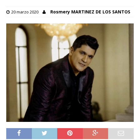
Rosmery MARTINEZ DE LOS SANTOS
20 marzo 2020