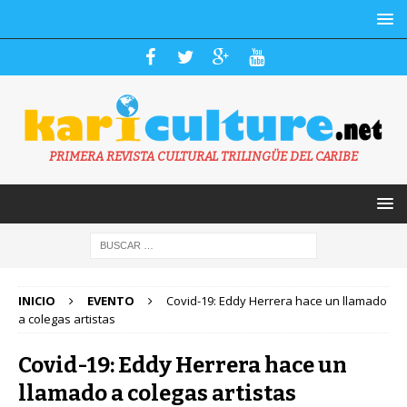
PRIMERA REVISTA CULTURAL TRILINGÜE DEL CARIBE
INICIO
EVENTO
Covid-19: Eddy Herrera hace un llamado
a colegas artistas
Covid-19: Eddy Herrera hace un
llamado a colegas artistas