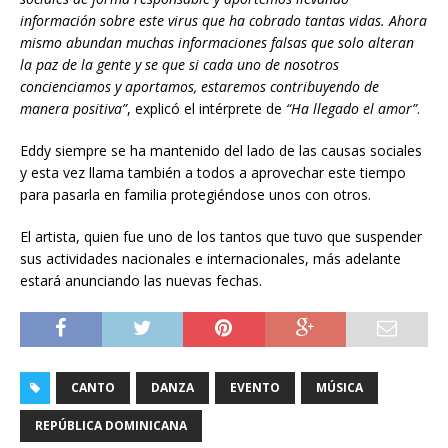
información sobre este virus que ha cobrado tantas vidas. Ahora
mismo abundan muchas informaciones falsas que solo alteran
la paz de la gente y se que si cada uno de nosotros
concienciamos y aportamos, estaremos contribuyendo de
manera positiva”
, explicó el intérprete de
“Ha llegado el amor”
.
Eddy siempre se ha mantenido del lado de las causas sociales
y esta vez llama también a todos a aprovechar este tiempo
para pasarla en familia protegiéndose unos con otros.
El artista, quien fue uno de los tantos que tuvo que suspender
sus actividades nacionales e internacionales, más adelante
estará anunciando las nuevas fechas.
CANTO
DANZA
EVENTO
MÚSICA
REPÚBLICA DOMINICANA