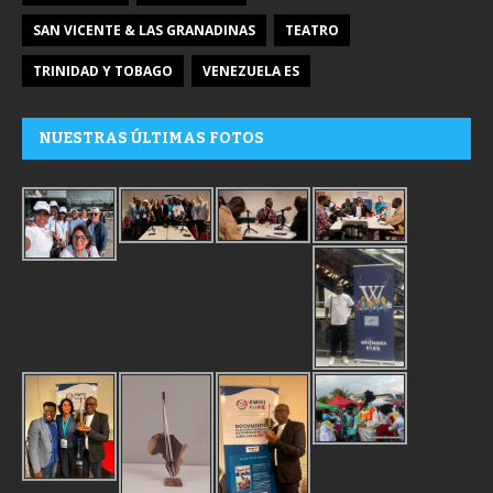
SAN VICENTE & LAS GRANADINAS
TEATRO
TRINIDAD Y TOBAGO
VENEZUELA ES
NUESTRAS ÚLTIMAS FOTOS