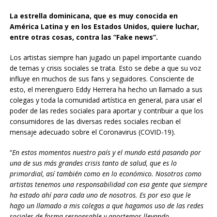
La estrella dominicana, que es muy conocida en
América Latina y en los Estados Unidos, quiere luchar,
entre otras cosas, contra las “Fake news”.
Los artistas siempre han jugado un papel importante cuando
de temas y crisis sociales se trata. Esto se debe a que su voz
influye en muchos de sus fans y seguidores. Consciente de
esto, el merenguero Eddy Herrera ha hecho un llamado a sus
colegas y toda la comunidad artística en general, para usar el
poder de las redes sociales para aportar y contribuir a que los
consumidores de las diversas redes sociales reciban el
mensaje adecuado sobre el Coronavirus (COVID-19).
“
En estos momentos nuestro país y el mundo está pasando por
una de sus más grandes crisis tanto de salud, que es lo
primordial, así también como en lo económico. Nosotros como
artistas tenemos una responsabilidad con esa gente que siempre
ha estado ahí para cada uno de nosotros. Es por eso que le
hago un llamado a mis colegas a que hagamos uso de las redes
sociales de forma responsable y aportemos llevando