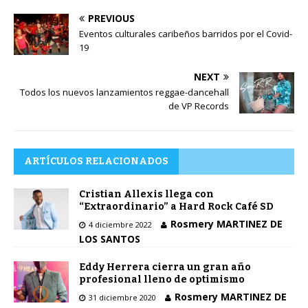
PREVIOUS
Eventos culturales caribeños barridos por el Covid-
19
NEXT
Todos los nuevos lanzamientos reggae-dancehall
de VP Records
ARTÍCULOS RELACIONADOS
Cristian Allexis llega con
“Extraordinario” a Hard Rock Café SD
Rosmery MARTINEZ DE
4 diciembre 2022
LOS SANTOS
Eddy Herrera cierra un gran año
profesional lleno de optimismo
Rosmery MARTINEZ DE
31 diciembre 2020