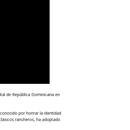
pital de República Dominicana en
conocido por honrar la identidad
 clásicos rancheros, ha adoptado