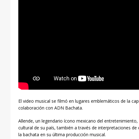
El video musical se filmó en lugares emblemáticos de la ca
colaboración con ADN Bachata.
Allende, un legendario ícono mexicano del entretenimiento, 
cultural de su país, también a través de interpretaciones de
la bachata en su última producción musical.