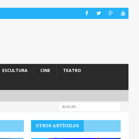
ESCULTURA
CINE
TEATRO
OTROS ARTÍCULOS