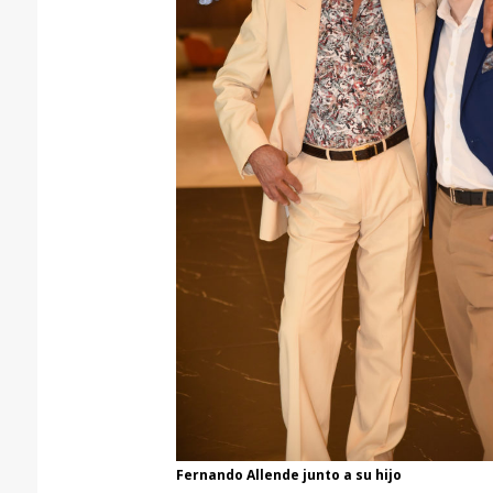
Fernando Allende junto a su hijo