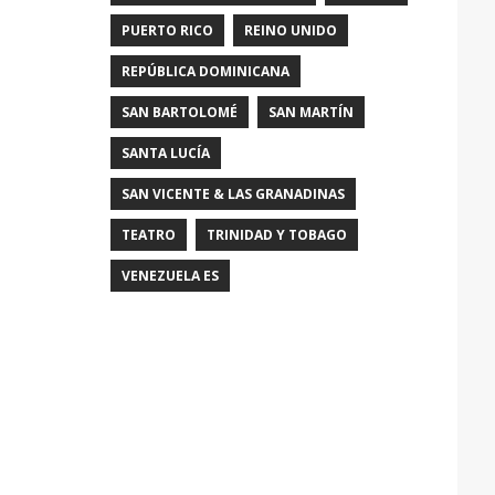
PUERTO RICO
REINO UNIDO
REPÚBLICA DOMINICANA
SAN BARTOLOMÉ
SAN MARTÍN
SANTA LUCÍA
SAN VICENTE & LAS GRANADINAS
TEATRO
TRINIDAD Y TOBAGO
VENEZUELA ES