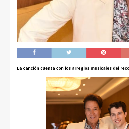
La canción cuenta con los arreglos musicales del rec