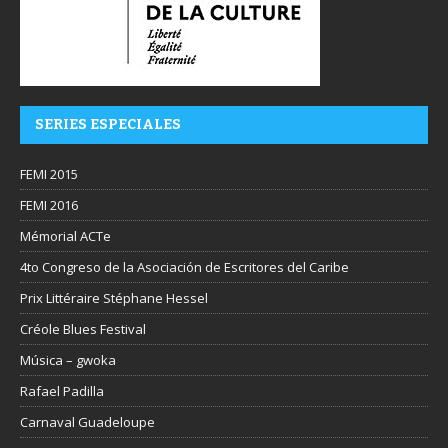
SERIES ESPECIALES
FEMI 2015
FEMI 2016
Mémorial ACTe
4to Congreso de la Asociación de Escritores del Caribe
Prix Littéraire Stéphane Hessel
Créole Blues Festival
Música – gwoka
Rafael Padilla
Carnaval Guadeloupe