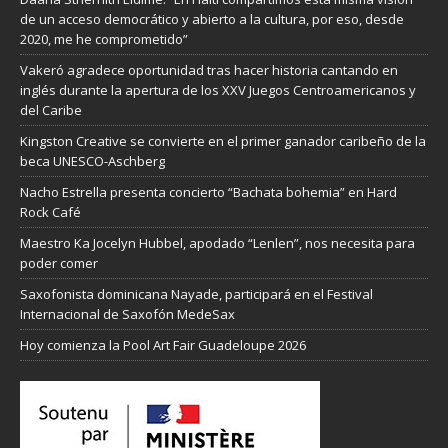
de un acceso democrático y abierto a la cultura, por eso, desde
2020, me he comprometido”
Vakeró agradece oportunidad tras hacer historia cantando en
inglés durante la apertura de los XXV Juegos Centroamericanos y
del Caribe
Kingston Creative se convierte en el primer ganador caribeño de la
beca UNESCO-Aschberg
Nacho Estrella presenta concierto “Bachata bohemia” en Hard
Rock Café
Maestro Ka Jocelyn Hubbel, apodado “Lenlen”, nos necesita para
poder comer
Saxofonista dominicana Nayade, participará en el Festival
Internacional de Saxofón MedeSax
Hoy comienza la Pool Art Fair Guadeloupe 2026