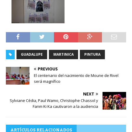
GUADALUPE
MARTINICA
PINTURA
PREVIOUS
El centenario del nacimiento de Moune de Rivel
será magnífico
NEXT
Sylviane Cédia, Paul Wamo, Christophe Chassol y
Fanm Ki Ka cautivaron a la audiencia
ARTÍCULOS RELACIONADOS