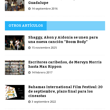
Guadalupe
14 septiembre 2016
OTROS ARTÍCULOS
Shaggy, Akon y Aidonia se unen para
una nueva canción “Boom Body”
15 noviembre 2025
Escritores caribeños, de Mervyn Morris
hasta Max Rippon
14 febrero 2017
Bahamas International Film Festival: 20
de septiembre, plazo final para los
cineastas
3 septiembre 2022