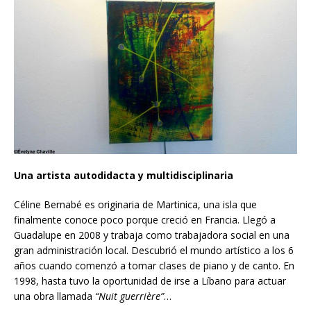
Una artista autodidacta y multidisciplinaria
Céline Bernabé es originaria de Martinica, una isla que
finalmente conoce poco porque creció en Francia. Llegó a
Guadalupe en 2008 y trabaja como trabajadora social en una
gran administración local. Descubrió el mundo artístico a los 6
años cuando comenzó a tomar clases de piano y de canto. En
1998, hasta tuvo la oportunidad de irse a Líbano para actuar
una obra llamada
“Nuit guerrière”
…