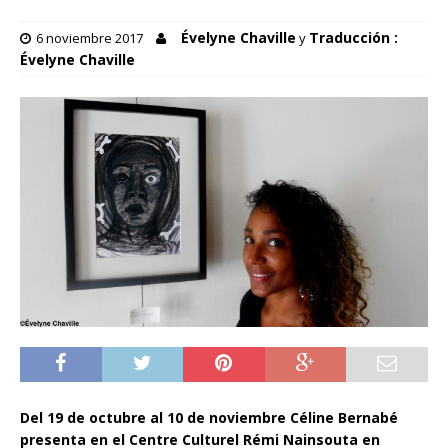
Évelyne Chaville
Traducción :
6 noviembre 2017
y
Évelyne Chaville
Del 19 de octubre al 10 de noviembre Céline Bernabé
presenta en el Centre Culturel Rémi Nainsouta en