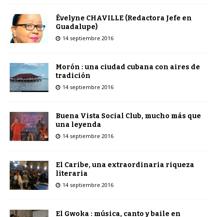
Évelyne CHAVILLE (Redactora Jefe en
Guadalupe)
14 septiembre 2016
Morón : una ciudad cubana con aires de
tradición
14 septiembre 2016
Buena Vista Social Club, mucho más que
una leyenda
14 septiembre 2016
El Caribe, una extraordinaria riqueza
literaria
14 septiembre 2016
El Gwoka : música, canto y baile en