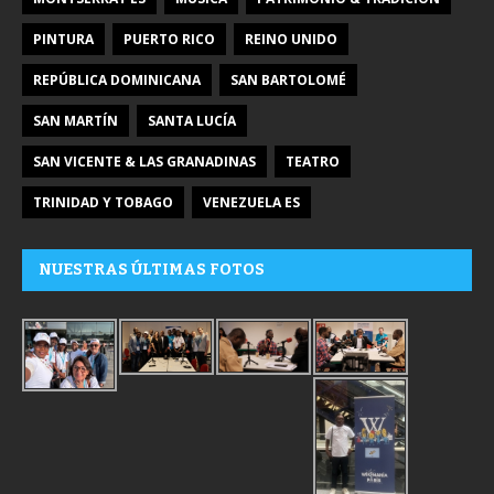
PINTURA
PUERTO RICO
REINO UNIDO
REPÚBLICA DOMINICANA
SAN BARTOLOMÉ
SAN MARTÍN
SANTA LUCÍA
SAN VICENTE & LAS GRANADINAS
TEATRO
TRINIDAD Y TOBAGO
VENEZUELA ES
NUESTRAS ÚLTIMAS FOTOS