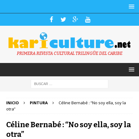
PRIMERA REVISTA CULTURAL TRILINGÜE DEL CARIBE
INICIO
PINTURA
Céline Bernabé : “No soy ella, soy la
otra”
Céline Bernabé : “No soy ella, soy la
otra”