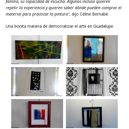
familia, su capacidad de escucha. Algunos incluso quieren
repetir la experiencia y quieren saber dónde pueden comprar el
material para practicar la pintura”
, dijo Céline Bernabé.
Una bonita manera de democratizar el arte en Guadalupe.