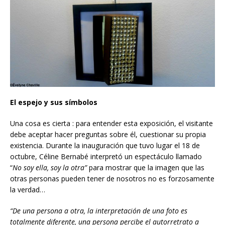
El espejo y sus símbolos
Una cosa es cierta : para entender esta exposición, el visitante
debe aceptar hacer preguntas sobre él, cuestionar su propia
existencia. Durante la inauguración que tuvo lugar el 18 de
octubre, Céline Bernabé interpretó un espectáculo llamado
“
No soy ella, soy la otra”
para mostrar que la imagen que las
otras personas pueden tener de nosotros no es forzosamente
la verdad…
“De una persona a otra, la interpretación de una foto es
totalmente diferente, una persona percibe el autorretrato a