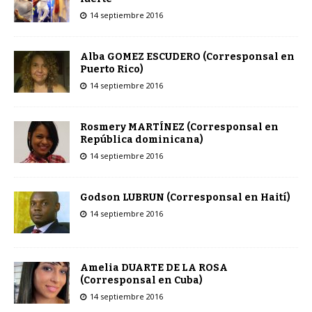
14 septiembre 2016
Alba GOMEZ ESCUDERO (Corresponsal en
Puerto Rico)
14 septiembre 2016
Rosmery MARTÍNEZ (Corresponsal en
República dominicana)
14 septiembre 2016
Godson LUBRUN (Corresponsal en Haití)
14 septiembre 2016
Amelia DUARTE DE LA ROSA
(Corresponsal en Cuba)
14 septiembre 2016