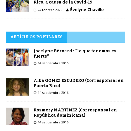
Rico, a causa de la Covid-19
Évelyne Chaville
24 febrero 2022
ARTÍCULOS POPULARES
Jocelyne Béroard : “lo que tenemos es
fuerte”
14 septiembre 2016
Alba GOMEZ ESCUDERO (Corresponsal en
Puerto Rico)
14 septiembre 2016
Rosmery MARTÍNEZ (Corresponsal en
República dominicana)
14 septiembre 2016