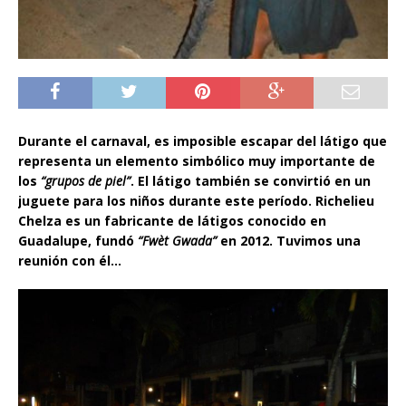
Durante el carnaval, es imposible escapar del látigo que
representa un elemento simbólico muy importante de
los
“grupos de piel”
. El látigo también se convirtió en un
juguete para los niños durante este período. Richelieu
Chelza es un fabricante de látigos conocido en
Guadalupe, fundó
“Fwèt Gwada”
en 2012. Tuvimos una
reunión con él…