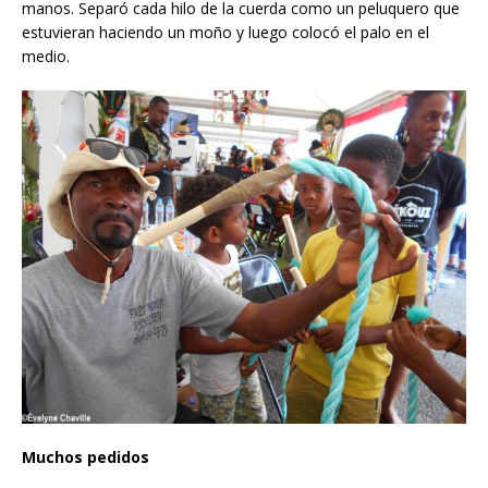
manos. Separó cada hilo
de la cuerda como un peluquero que
estuvieran haciendo un moño y luego colocó el palo en el
medio.
Muchos pedidos