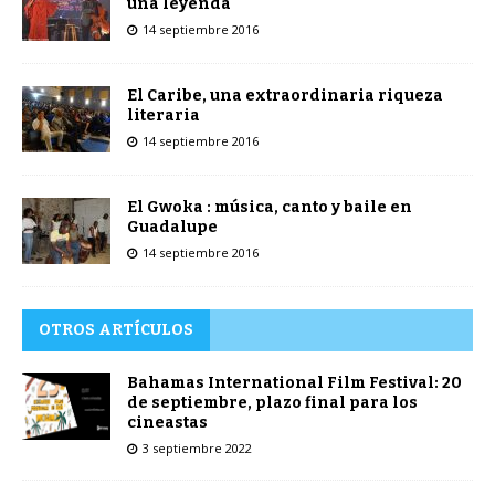
una leyenda
14 septiembre 2016
El Caribe, una extraordinaria riqueza
literaria
14 septiembre 2016
El Gwoka : música, canto y baile en
Guadalupe
14 septiembre 2016
OTROS ARTÍCULOS
Bahamas International Film Festival: 20
de septiembre, plazo final para los
cineastas
3 septiembre 2022