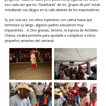
eso cada vez que los “fouettards” de los
“grupos de piel”
están
restallando sus látigos en la calle delante de los espectadores.
Si, por una vez, los niños esperaron con calma hasta que
terminara su látigo, algunos padres estuvieron muy
impacientes… A Dios gracias, Simone, la esposa de Richelieu
Chelza, estaba presente para ayudarle a complacer a estos
pequeños amantes del carnaval.