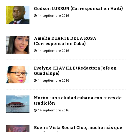
Godson LUBRUN (Corresponsal en Haití)
14 septiembre 2016
Amelia DUARTE DE LA ROSA
(Corresponsal en Cuba)
14 septiembre 2016
Évelyne CHAVILLE (Redactora Jefe en
Guadalupe)
14 septiembre 2016
Morón : una ciudad cubana con aires de
tradición
14 septiembre 2016
Buena Vista Social Club, mucho más que