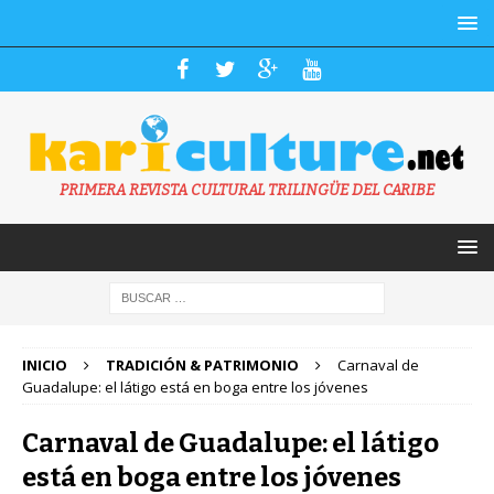
PRIMERA REVISTA CULTURAL TRILINGÜE DEL CARIBE
INICIO
TRADICIÓN & PATRIMONIO
Carnaval de
Guadalupe: el látigo está en boga entre los jóvenes
Carnaval de Guadalupe: el látigo
está en boga entre los jóvenes