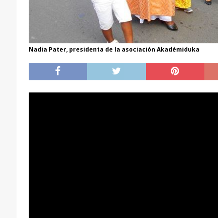
Nadia Pater, presidenta de la asociación Akadémiduka