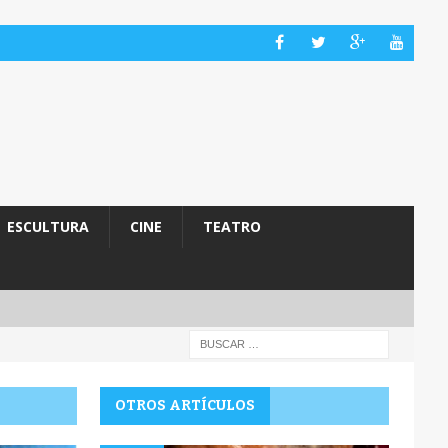
ESCULTURA
CINE
TEATRO
OTROS ARTÍCULOS