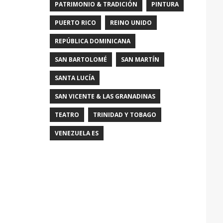
PATRIMONIO & TRADICIÓN
PINTURA
PUERTO RICO
REINO UNIDO
REPÚBLICA DOMINICANA
SAN BARTOLOMÉ
SAN MARTÍN
SANTA LUCÍA
SAN VICENTE & LAS GRANADINAS
TEATRO
TRINIDAD Y TOBAGO
VENEZUELA ES