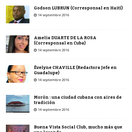
Godson LUBRUN (Corresponsal en Haití)
14 septiembre 2016
Amelia DUARTE DE LA ROSA
(Corresponsal en Cuba)
14 septiembre 2016
Évelyne CHAVILLE (Redactora Jefe en
Guadalupe)
14 septiembre 2016
Morón : una ciudad cubana con aires de
tradición
14 septiembre 2016
Buena Vista Social Club, mucho más que