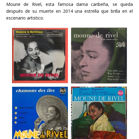
Moune de Rivel, esta famosa dama caribeña, se queda
después de su muerte en 2014 una estrella que brilla en el
escenario artistico.