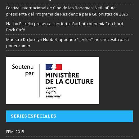
Festival Internacional de Cine de las Bahamas: Neil LaBute,
presidente del Programa de Residencia para Guionistas de 2026
Nacho Estrella presenta concierto “Bachata bohemia” en Hard
Rock Café
Maestro Ka Jocelyn Hubbel, apodado “Lenlen”, nos necesita para
poder comer
SERIES ESPECIALES
FEMI 2015