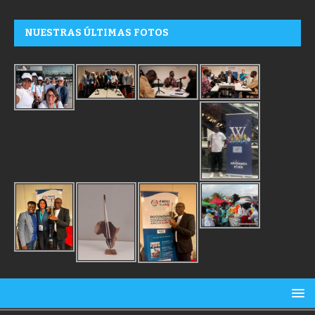
NUESTRAS ÚLTIMAS FOTOS