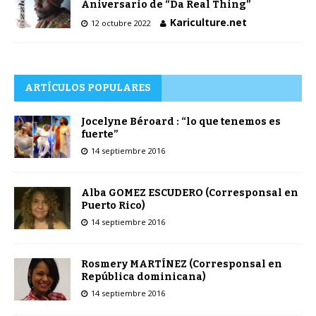
Aniversario de “Da Real Thing”
Kariculture.net
12 octubre 2022
ARTÍCULOS POPULARES
Jocelyne Béroard : “lo que tenemos es
fuerte”
14 septiembre 2016
Alba GOMEZ ESCUDERO (Corresponsal en
Puerto Rico)
14 septiembre 2016
Rosmery MARTÍNEZ (Corresponsal en
República dominicana)
14 septiembre 2016