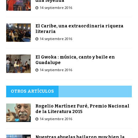
una leyenda
14 septiembre 2016
El Caribe, una extraordinaria riqueza
literaria
14 septiembre 2016
El Gwoka : música, canto y baile en
Guadalupe
14 septiembre 2016
OTROS ARTÍCULOS
Rogelio Martínez Furé, Premio Nacional
de la Literatura 2015
14 septiembre 2016
Nuestras abuelas bailaron muy bien la