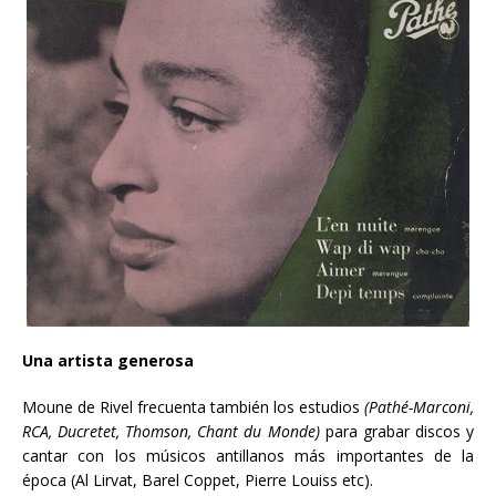
Una artista generosa
Moune de Rivel frecuenta también los estudios
(Pathé-Marconi,
RCA, Ducretet, Thomson, Chant du Monde)
para grabar discos y
cantar con los músicos antillanos más importantes de la
época (Al Lirvat, Barel Coppet, Pierre Louiss etc).