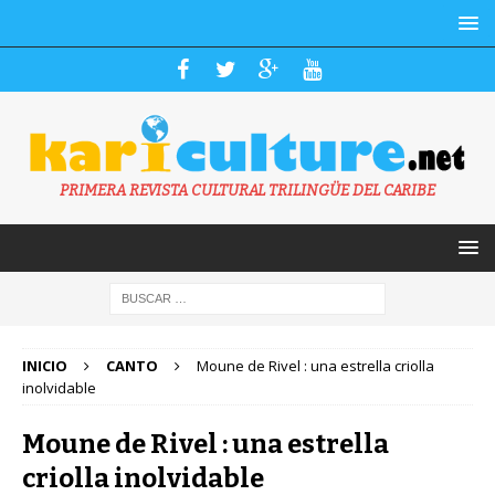
PRIMERA REVISTA CULTURAL TRILINGÜE DEL CARIBE
INICIO
CANTO
Moune de Rivel : una estrella criolla
inolvidable
Moune de Rivel : una estrella
criolla inolvidable