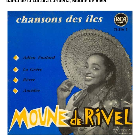
dama de la cultura caribeña, Moune de Rivel.