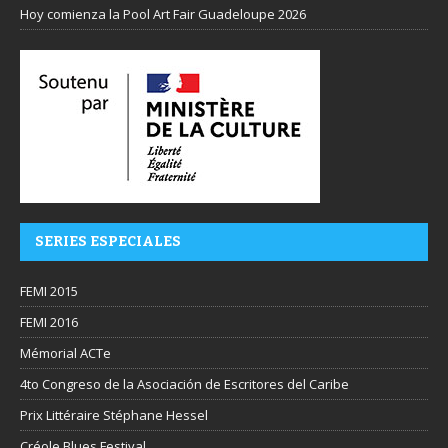
Hoy comienza la Pool Art Fair Guadeloupe 2026
SERIES ESPECIALES
FEMI 2015
FEMI 2016
Mémorial ACTe
4to Congreso de la Asociación de Escritores del Caribe
Prix Littéraire Stéphane Hessel
Créole Blues Festival