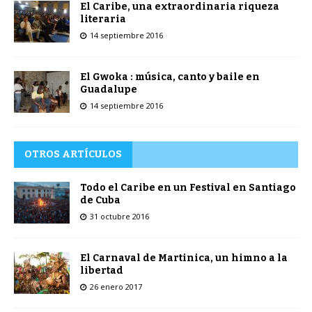
El Caribe, una extraordinaria riqueza
literaria
14 septiembre 2016
El Gwoka : música, canto y baile en
Guadalupe
14 septiembre 2016
OTROS ARTÍCULOS
Todo el Caribe en un Festival en Santiago
de Cuba
31 octubre 2016
El Carnaval de Martinica, un himno a la
libertad
26 enero 2017