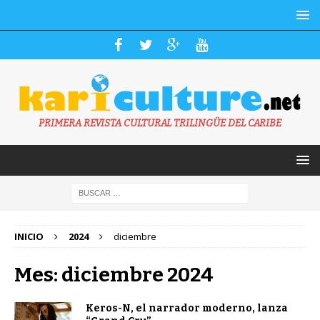
PRIMERA REVISTA CULTURAL TRILINGÜE DEL CARIBE
INICIO
2024
diciembre
Mes: diciembre 2024
Keros-N, el narrador moderno, lanza