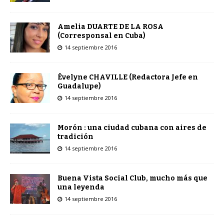
Amelia DUARTE DE LA ROSA
(Corresponsal en Cuba)
14 septiembre 2016
Évelyne CHAVILLE (Redactora Jefe en
Guadalupe)
14 septiembre 2016
Morón : una ciudad cubana con aires de
tradición
14 septiembre 2016
Buena Vista Social Club, mucho más que
una leyenda
14 septiembre 2016