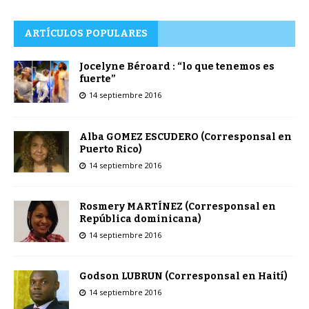
ARTÍCULOS POPULARES
Jocelyne Béroard : “lo que tenemos es
fuerte”
14 septiembre 2016
Alba GOMEZ ESCUDERO (Corresponsal en
Puerto Rico)
14 septiembre 2016
Rosmery MARTÍNEZ (Corresponsal en
República dominicana)
14 septiembre 2016
Godson LUBRUN (Corresponsal en Haití)
14 septiembre 2016