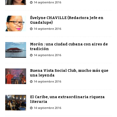
14 septiembre 2016
Évelyne CHAVILLE (Redactora Jefe en
Guadalupe)
14 septiembre 2016
Morón : una ciudad cubana con aires de
tradición
14 septiembre 2016
Buena Vista Social Club, mucho más que
una leyenda
14 septiembre 2016
El Caribe, una extraordinaria riqueza
literaria
14 septiembre 2016