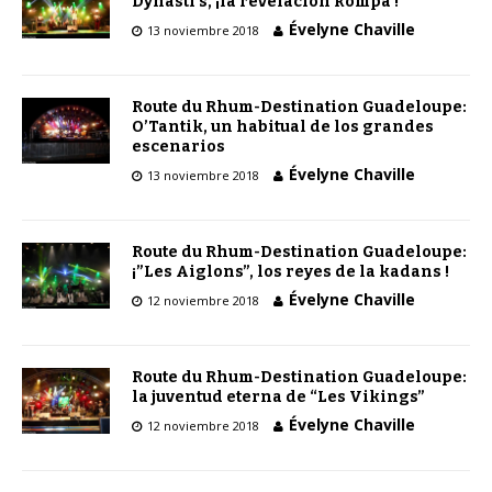
Dynasti’s, ¡la revelación kompa !
Évelyne Chaville
13 noviembre 2018
Route du Rhum-Destination Guadeloupe:
O’Tantik, un habitual de los grandes
escenarios
Évelyne Chaville
13 noviembre 2018
Route du Rhum-Destination Guadeloupe:
¡”Les Aiglons”, los reyes de la kadans !
Évelyne Chaville
12 noviembre 2018
Route du Rhum-Destination Guadeloupe:
la juventud eterna de “Les Vikings”
Évelyne Chaville
12 noviembre 2018