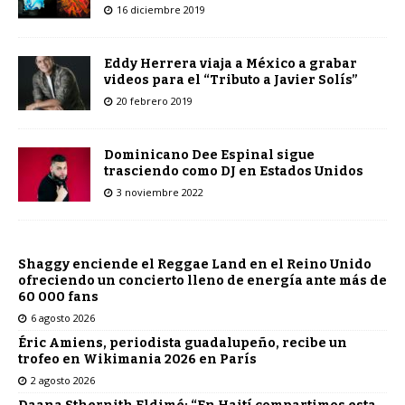
16 diciembre 2019
Eddy Herrera viaja a México a grabar
videos para el “Tributo a Javier Solís”
20 febrero 2019
Dominicano Dee Espinal sigue
trasciendo como DJ en Estados Unidos
3 noviembre 2022
Shaggy enciende el Reggae Land en el Reino Unido
ofreciendo un concierto lleno de energía ante más de
60 000 fans
6 agosto 2026
Éric Amiens, periodista guadalupeño, recibe un
trofeo en Wikimania 2026 en París
2 agosto 2026