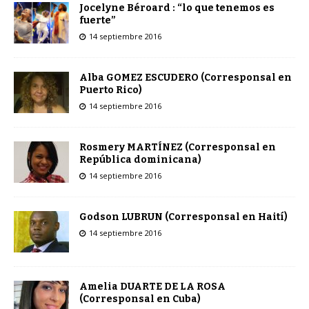
Jocelyne Béroard : “lo que tenemos es
fuerte”
14 septiembre 2016
Alba GOMEZ ESCUDERO (Corresponsal en
Puerto Rico)
14 septiembre 2016
Rosmery MARTÍNEZ (Corresponsal en
República dominicana)
14 septiembre 2016
Godson LUBRUN (Corresponsal en Haití)
14 septiembre 2016
Amelia DUARTE DE LA ROSA
(Corresponsal en Cuba)