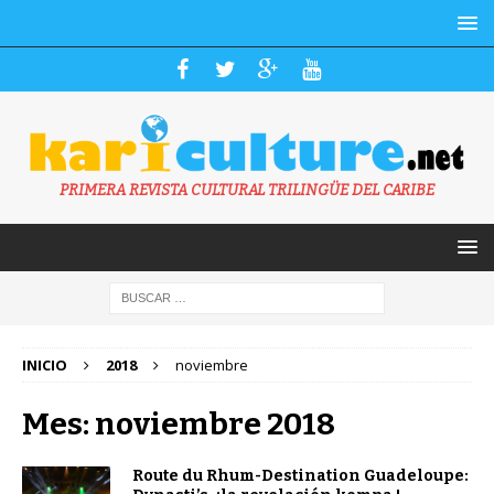
PRIMERA REVISTA CULTURAL TRILINGÜE DEL CARIBE
INICIO
2018
noviembre
Mes: noviembre 2018
Route du Rhum-Destination Guadeloupe: