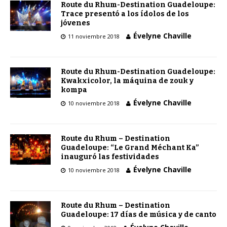
Route du Rhum-Destination Guadeloupe:
Trace presentó a los ídolos de los
jóvenes
Évelyne Chaville
11 noviembre 2018
Route du Rhum-Destination Guadeloupe:
Kwakxicolor, la máquina de zouk y
kompa
Évelyne Chaville
10 noviembre 2018
Route du Rhum – Destination
Guadeloupe: “Le Grand Méchant Ka”
inauguró las festividades
Évelyne Chaville
10 noviembre 2018
Route du Rhum – Destination
Guadeloupe: 17 días de música y de canto