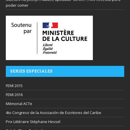
poder comer
SERIES ESPECIALES
FEMI 2015
FEMI 2016
Mémorial ACTe
4to Congreso de la Asociación de Escritores del Caribe
Prix Littéraire Stéphane Hessel