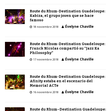
Route du Rhum-Destination Guadeloupe:
Kabiza, el grupo joven que se hace
famoso
Évelyne Chaville
18 noviembre 2018
Route du Rhum-Destination Guadeloupe:
Franck Nicolas compartió su “Jazz Ka
Philosophy”
Évelyne Chaville
17 noviembre 2018
Route du Rhum-Destination Guadeloupe:
Afinity estaba en el escenario del
Memorial ACTe
Évelyne Chaville
16 noviembre 2018
Route du Rhum–Destination Guadeloupe: