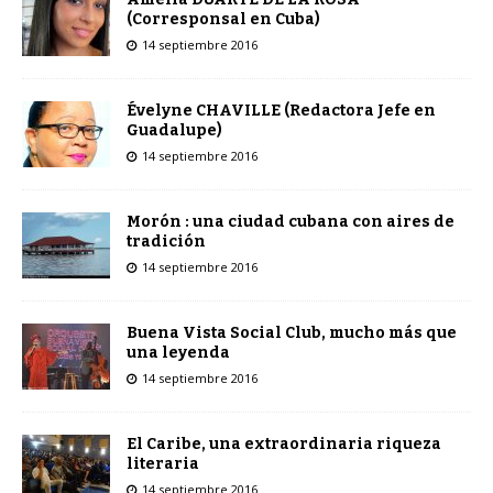
(Corresponsal en Cuba)
14 septiembre 2016
Évelyne CHAVILLE (Redactora Jefe en
Guadalupe)
14 septiembre 2016
Morón : una ciudad cubana con aires de
tradición
14 septiembre 2016
Buena Vista Social Club, mucho más que
una leyenda
14 septiembre 2016
El Caribe, una extraordinaria riqueza
literaria
14 septiembre 2016