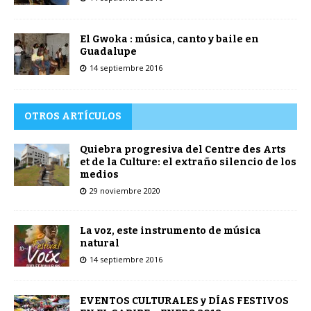
El Gwoka : música, canto y baile en
Guadalupe
14 septiembre 2016
OTROS ARTÍCULOS
Quiebra progresiva del Centre des Arts
et de la Culture: el extraño silencio de los
medios
29 noviembre 2020
La voz, este instrumento de música
natural
14 septiembre 2016
EVENTOS CULTURALES y DÍAS FESTIVOS