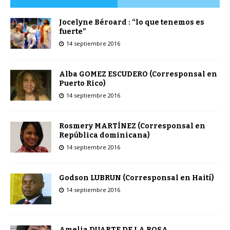
Jocelyne Béroard : “lo que tenemos es
fuerte”
14 septiembre 2016
Alba GOMEZ ESCUDERO (Corresponsal en
Puerto Rico)
14 septiembre 2016
Rosmery MARTÍNEZ (Corresponsal en
República dominicana)
14 septiembre 2016
Godson LUBRUN (Corresponsal en Haití)
14 septiembre 2016
Amelia DUARTE DE LA ROSA