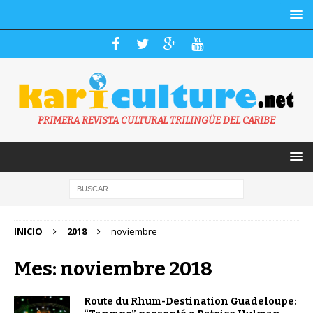
PRIMERA REVISTA CULTURAL TRILINGÜE DEL CARIBE
INICIO
2018
noviembre
Mes: noviembre 2018
Route du Rhum-Destination Guadeloupe: