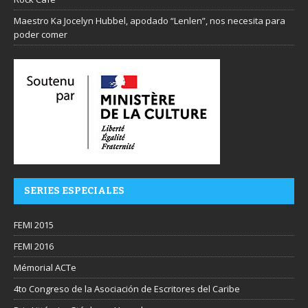
Maestro Ka Jocelyn Hubbel, apodado “Lenlen”, nos necesita para
poder comer
SERIES ESPECIALES
FEMI 2015
FEMI 2016
Mémorial ACTe
4to Congreso de la Asociación de Escritores del Caribe