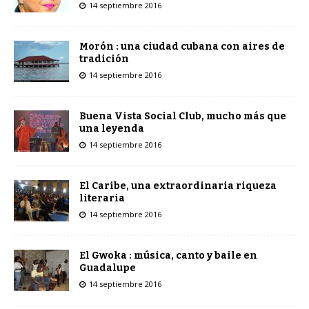
14 septiembre 2016
Morón : una ciudad cubana con aires de
tradición
14 septiembre 2016
Buena Vista Social Club, mucho más que
una leyenda
14 septiembre 2016
El Caribe, una extraordinaria riqueza
literaria
14 septiembre 2016
El Gwoka : música, canto y baile en
Guadalupe
14 septiembre 2016