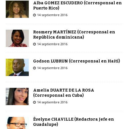
Alba GOMEZ ESCUDERO (Corresponsal en
Puerto Rico)
14 septiembre 2016
Rosmery MARTÍNEZ (Corresponsal en
República dominicana)
14 septiembre 2016
Godson LUBRUN (Corresponsal en Haití)
14 septiembre 2016
Amelia DUARTE DE LA ROSA
(Corresponsal en Cuba)
14 septiembre 2016
Évelyne CHAVILLE (Redactora Jefe en
Guadalupe)