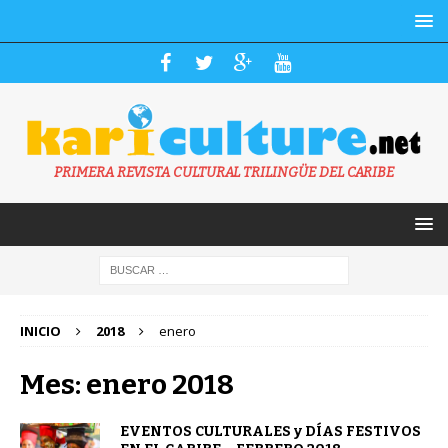
PRIMERA REVISTA CULTURAL TRILINGÜE DEL CARIBE
INICIO
2018
enero
Mes: enero 2018
EVENTOS CULTURALES y DÍAS FESTIVOS