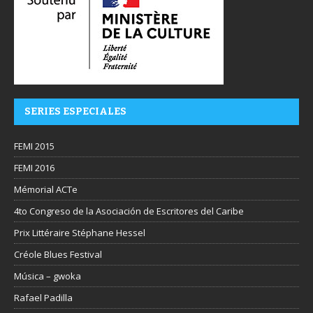
SERIES ESPECIALES
FEMI 2015
FEMI 2016
Mémorial ACTe
4to Congreso de la Asociación de Escritores del Caribe
Prix Littéraire Stéphane Hessel
Créole Blues Festival
Música – gwoka
Rafael Padilla