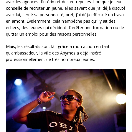
avec les agences d’intérim et des entreprises. Lorsque je leur
conseille de recruter un jeune, elles savent que j’ai déjà discuté
avec lui, cerné sa personnalité, bref, j’ai déjà effectué un travail
en amont. Évidemment, cela n’empêche pas qu’il y ait des
échecs, des jeunes qui décident d’arrêter une formation ou de
quitter un emploi pour des raisons personnelles.
Mais, les résultats sont là : grâce à mon action en tant
qu’ambassadeur, la ville des Abymes a déjà inséré
professionnellement de très nombreux jeunes.