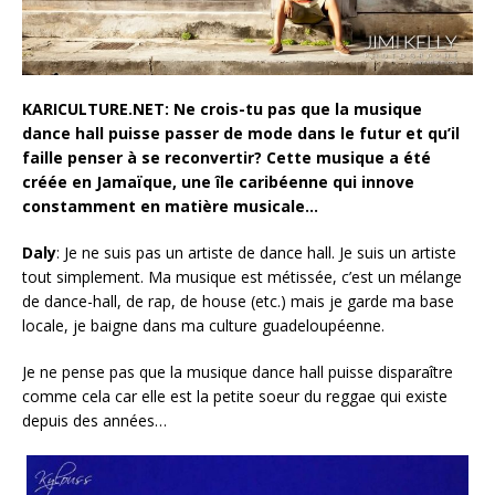
KARICULTURE.NET: Ne crois-tu pas que la musique
dance hall puisse passer de mode dans le futur et qu’il
faille penser à se reconvertir? Cette musique a été
créée en Jamaïque, une île caribéenne qui innove
constamment en matière musicale…
Daly
: Je ne suis pas un artiste de dance hall. Je suis un artiste
tout simplement. Ma musique est métissée, c’est un mélange
de dance-hall, de rap, de house (etc.) mais je garde ma base
locale, je baigne dans ma culture guadeloupéenne.
Je ne pense pas que la musique dance hall puisse disparaître
comme cela car elle est la petite soeur du reggae qui existe
depuis des années…