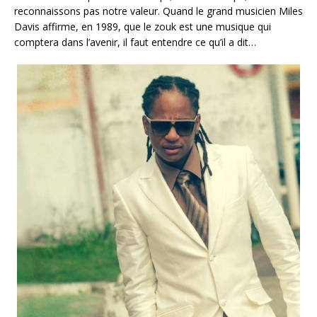
reconnaissons pas notre valeur. Quand le grand musicien Miles
Davis affirme, en 1989, que le zouk est une musique qui
comptera dans l’avenir, il faut entendre ce qu’il a dit…