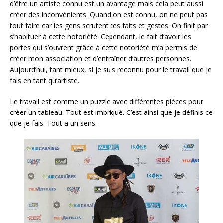
d’être un artiste connu est un avantage mais cela peut aussi
créer des inconvénients. Quand on est connu, on ne peut pas
tout faire car les gens scrutent tes faits et gestes. On finit par
s’habituer à cette notoriété. Cependant, le fait d’avoir les
portes qui s’ouvrent grâce à cette notoriété m’a permis de
créer mon association et d’entraîner d’autres personnes.
Aujourd’hui, tant mieux, si je suis reconnu pour le travail que je
fais en tant qu’artiste.
Le travail est comme un puzzle avec différentes pièces pour
créer un tableau. Tout est imbriqué. C’est ainsi que je définis ce
que je fais. Tout a un sens.