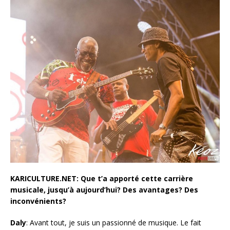
KARICULTURE.NET: Que t’a apporté cette carrière
musicale, jusqu’à aujourd’hui? Des avantages? Des
inconvénients?
Daly
: Avant tout, je suis un passionné de musique. Le fait