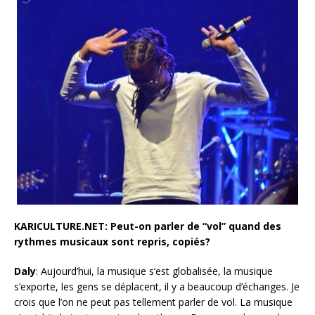
KARICULTURE.NET: Peut-on parler de “vol” quand des
rythmes musicaux sont repris, copiés?
Daly
: Aujourd’hui, la musique s’est globalisée, la musique
s’exporte, les gens se déplacent, il y a beaucoup d’échanges. Je
crois que l’on ne peut pas tellement parler de vol. La musique