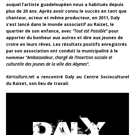
auquel l’artiste guadeloupéen nous a habitués depuis
plus de 20 ans. Après avoir connu le succès en tant que
chanteur, acteur et même producteur, en 2011, Daly
s’est lancé dans le monde associatif au Raizet, le
quartier de son enfance, avec
“Tout est Possible”
pour
apporter du bonheur aux autres et dire aux jeunes de
croire en leurs rêves. Les résultats positifs enregistrés
par son association ont conduit la municipalité à le
nommer
“Ambassadeur, chargé de l’insertion sociale et
culturelle des jeunes de la ville des Abymes”.
Kariculture.net
a rencontré Daly au Centre Socioculturel
du Raizet, son lieu de travail.