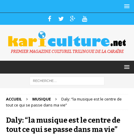
PREMIER MAGAZINE CULTUREL TRILINGUE DE LA CARAÏBE
ACCUEIL
MUSIQUE
Daly: “la musique est le centre de
tout ce qui se passe dans ma vie”
Daly: “la musique est le centre de
tout ce qui se passe dans ma vie”