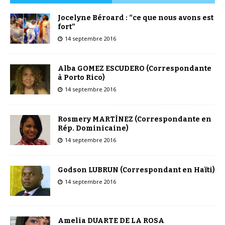
Jocelyne Béroard : “ce que nous avons est
fort”
14 septembre 2016
Alba GOMEZ ESCUDERO (Correspondante
à Porto Rico)
14 septembre 2016
Rosmery MARTÍNEZ (Correspondante en
Rép. Dominicaine)
14 septembre 2016
Godson LUBRUN (Correspondant en Haïti)
14 septembre 2016
Amelia DUARTE DE LA ROSA