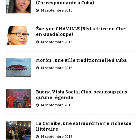
(Correspondante à Cuba)
14 septembre 2016
Évelyne CHAVILLE (Rédactrice en Chef
en Guadeloupe)
14 septembre 2016
Morón : une ville traditionnelle à Cuba
14 septembre 2016
Buena Vista Social Club, beaucoup plus
qu’une légende
14 septembre 2016
La Caraïbe, une extraordinaire richesse
littéraire
14 septembre 2016