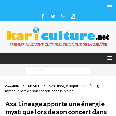
PREMIER MAGAZINE CULTUREL TRILINGUE DE LA CARAÏBE
ACCUEIL
CHANT
Aza Lineage apporte une énergie
mystique lors de son concert dans le Maine
Aza Lineage apporte une énergie
mystique lors de son concert dans