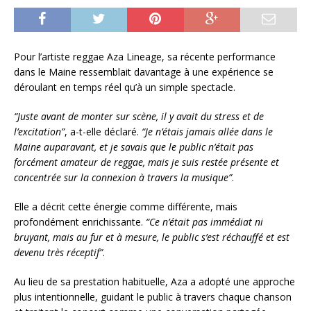
Pour l’artiste reggae Aza Lineage, sa récente performance
dans le Maine ressemblait davantage à une expérience se
déroulant en temps réel qu’à un simple spectacle.
“Juste avant de monter sur scène, il y avait du stress et de
l’excitation”
, a-t-elle déclaré.
“Je n’étais jamais allée dans le
Maine auparavant, et je savais que le public n’était pas
forcément amateur de reggae, mais je suis restée présente et
concentrée sur la connexion à travers la musique”
.
Elle a décrit cette énergie comme différente, mais
profondément enrichissante.
“Ce n’était pas immédiat ni
bruyant, mais au fur et à mesure, le public s’est réchauffé et est
devenu très réceptif”
.
Au lieu de sa prestation habituelle, Aza a adopté une approche
plus intentionnelle, guidant le public à travers chaque chanson