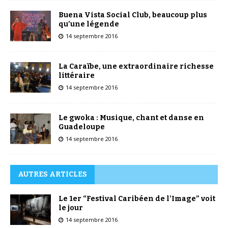
Buena Vista Social Club, beaucoup plus
qu’une légende
14 septembre 2016
La Caraïbe, une extraordinaire richesse
littéraire
14 septembre 2016
Le gwoka : Musique, chant et danse en
Guadeloupe
14 septembre 2016
AUTRES ARTICLES
Le 1er “Festival Caribéen de l’Image” voit
le jour
14 septembre 2016