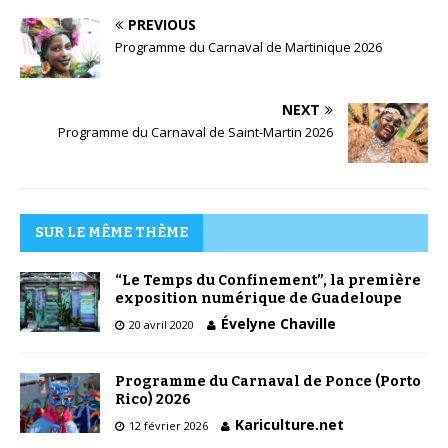
PREVIOUS
Programme du Carnaval de Martinique 2026
NEXT
Programme du Carnaval de Saint-Martin 2026
SUR LE MÊME THÈME
“Le Temps du Confinement”, la première
exposition numérique de Guadeloupe
Évelyne Chaville
20 avril 2020
Programme du Carnaval de Ponce (Porto
Rico) 2026
Kariculture.net
12 février 2026