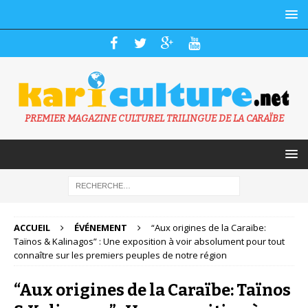
PREMIER MAGAZINE CULTUREL TRILINGUE DE LA CARAÏBE
ACCUEIL
ÉVÉNEMENT
“Aux origines de la Caraïbe:
Taïnos & Kalinagos” : Une exposition à voir absolument pour tout
connaître sur les premiers peuples de notre région
“Aux origines de la Caraïbe: Taïnos