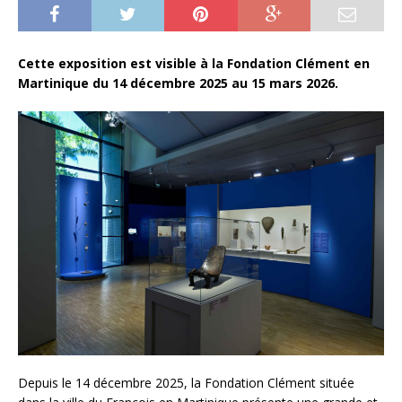
Cette exposition est visible à la Fondation Clément en
Martinique du 14 décembre 2025 au 15 mars 2026.
Depuis le 14 décembre 2025, la Fondation Clément située