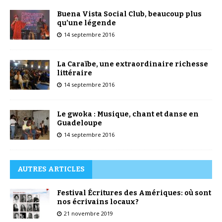
Buena Vista Social Club, beaucoup plus
qu’une légende
14 septembre 2016
La Caraïbe, une extraordinaire richesse
littéraire
14 septembre 2016
Le gwoka : Musique, chant et danse en
Guadeloupe
14 septembre 2016
AUTRES ARTICLES
Festival Écritures des Amériques: où sont
nos écrivains locaux?
21 novembre 2019