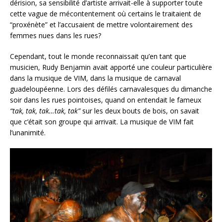
dérision, sa sensibilité d’artiste arrivait-elle à supporter toute
cette vague de mécontentement où certains le traitaient de
“proxénète” et l’accusaient de mettre volontairement des
femmes nues dans les rues?
Cependant, tout le monde reconnaissait qu’en tant que
musicien, Rudy Benjamin avait apporté une couleur particulière
dans la musique de VIM, dans la musique de carnaval
guadeloupéenne. Lors des défilés carnavalesques du dimanche
soir dans les rues pointoises, quand on entendait le fameux
“tak, tak, tak…tak, tak”
sur les deux bouts de bois, on savait
que c’était son groupe qui arrivait. La musique de VIM fait
l’unanimité.