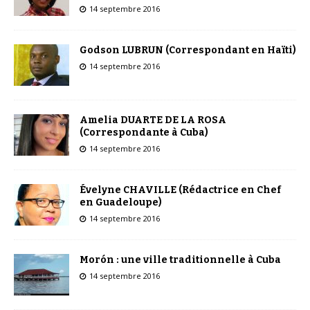
14 septembre 2016
Godson LUBRUN (Correspondant en Haïti)
14 septembre 2016
Amelia DUARTE DE LA ROSA
(Correspondante à Cuba)
14 septembre 2016
Évelyne CHAVILLE (Rédactrice en Chef
en Guadeloupe)
14 septembre 2016
Morón : une ville traditionnelle à Cuba
14 septembre 2016