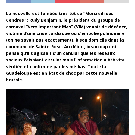
La nouvelle est tombée très tôt ce “Mercredi des
Cendres” : Rudy Benjamin, le président du groupe de
carnaval “Very Important Mas” (VIM) venait de décéder,
victime d’une crise cardiaque ou d’embolie pulmonaire
(on ne savait pas exactement), à son domicile dans la
commune de Sainte-Rose. Au début, beaucoup ont
pensé qu’il s’agissait d’un canular que les réseaux
sociaux faisaient circuler mais l’information a été vite
vérifiée et confirmée par les médias. Toute la
Guadeloupe est en état de choc par cette nouvelle
brutale.