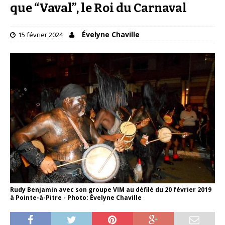
que “Vaval”, le Roi du Carnaval
Évelyne Chaville
15 février 2024
Rudy Benjamin avec son groupe VIM au défilé du 20 février 2019
à Pointe-à-Pitre - Photo: Évelyne Chaville