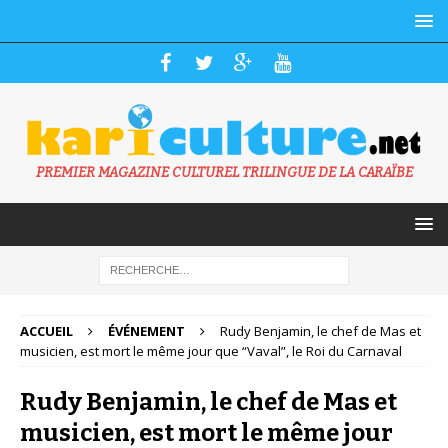
PREMIER MAGAZINE CULTUREL TRILINGUE DE LA CARAÏBE
ACCUEIL
ÉVÉNEMENT
Rudy Benjamin, le chef de Mas et
musicien, est mort le même jour que “Vaval”, le Roi du Carnaval
Rudy Benjamin, le chef de Mas et
musicien, est mort le même jour