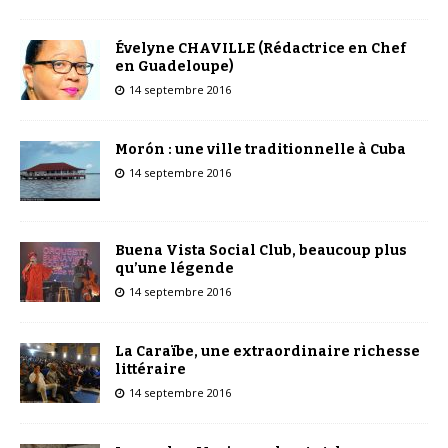
Évelyne CHAVILLE (Rédactrice en Chef
en Guadeloupe)
14 septembre 2016
Morón : une ville traditionnelle à Cuba
14 septembre 2016
Buena Vista Social Club, beaucoup plus
qu’une légende
14 septembre 2016
La Caraïbe, une extraordinaire richesse
littéraire
14 septembre 2016