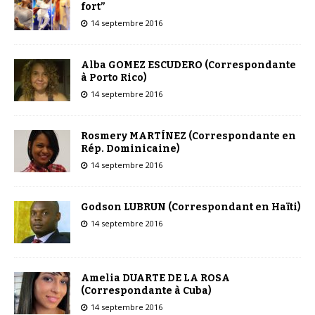
fort”
14 septembre 2016
Alba GOMEZ ESCUDERO (Correspondante
à Porto Rico)
14 septembre 2016
Rosmery MARTÍNEZ (Correspondante en
Rép. Dominicaine)
14 septembre 2016
Godson LUBRUN (Correspondant en Haïti)
14 septembre 2016
Amelia DUARTE DE LA ROSA
(Correspondante à Cuba)
14 septembre 2016