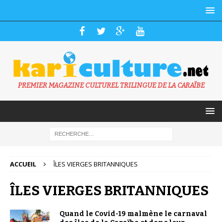
PREMIER MAGAZINE CULTUREL TRILINGUE DE LA CARAÏBE
ACCUEIL
ÎLES VIERGES BRITANNIQUES
ÎLES VIERGES BRITANNIQUES
Quand le Covid-19 malmène le carnaval