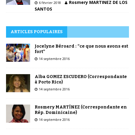
Rosmery MARTINEZ DE LOS
6 février 2018
SANTOS
ARTICLES POPULAIRES
Jocelyne Béroard : “ce que nous avons est
fort”
14 septembre 2016
Alba GOMEZ ESCUDERO (Correspondante
à Porto Rico)
14 septembre 2016
Rosmery MARTÍNEZ (Correspondante en
Rép. Dominicaine)
14 septembre 2016