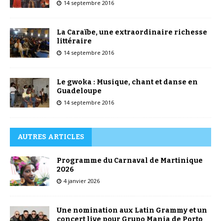
14 septembre 2016
La Caraïbe, une extraordinaire richesse
littéraire
14 septembre 2016
Le gwoka : Musique, chant et danse en
Guadeloupe
14 septembre 2016
AUTRES ARTICLES
Programme du Carnaval de Martinique
2026
4 janvier 2026
Une nomination aux Latin Grammy et un
concert live pour Grupo Mania de Porto