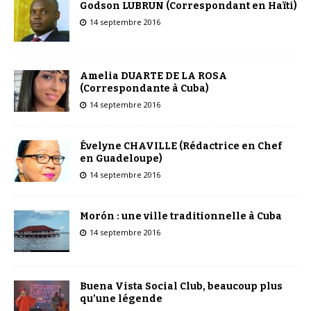
Godson LUBRUN (Correspondant en Haïti)
14 septembre 2016
Amelia DUARTE DE LA ROSA
(Correspondante à Cuba)
14 septembre 2016
Évelyne CHAVILLE (Rédactrice en Chef
en Guadeloupe)
14 septembre 2016
Morón : une ville traditionnelle à Cuba
14 septembre 2016
Buena Vista Social Club, beaucoup plus
qu’une légende