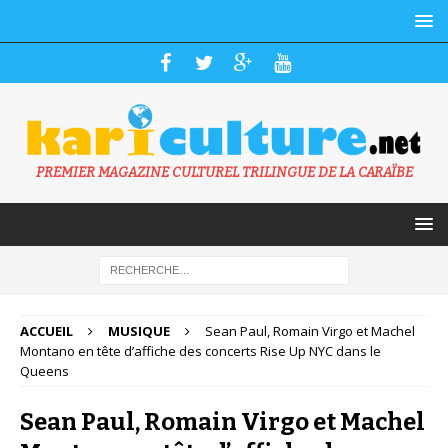
PREMIER MAGAZINE CULTUREL TRILINGUE DE LA CARAÏBE
ACCUEIL
MUSIQUE
Sean Paul, Romain Virgo et Machel
Montano en tête d’affiche des concerts Rise Up NYC dans le
Queens
Sean Paul, Romain Virgo et Machel