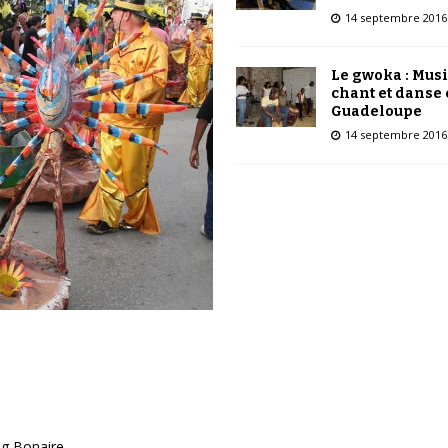
14 septembre 2016
Le gwoka : Mus
chant et danse
Guadeloupe
14 septembre 2016
ng Bonaire