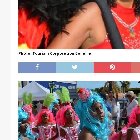
Photo: Tourism Corporation Bonaire