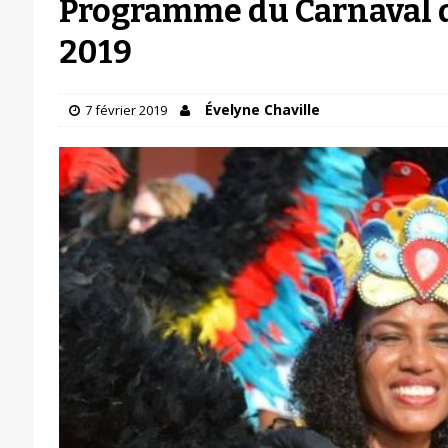
Programme du Carnaval 
2019
Évelyne Chaville
7 février 2019