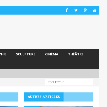
HIE
SCULPTURE
CINÉMA
THÉÂTRE
AUTRES ARTICLES