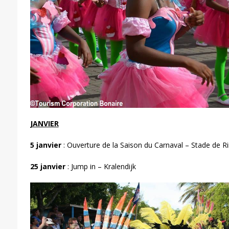
JANVIER
5 janvier
: Ouverture de la Saison du Carnaval – Stade de R
25 janvier
: Jump in – Kralendijk