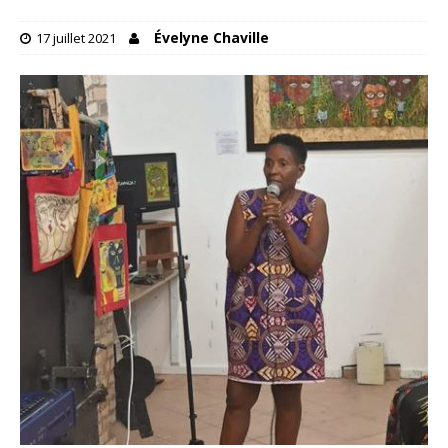
Évelyne Chaville
17 juillet 2021