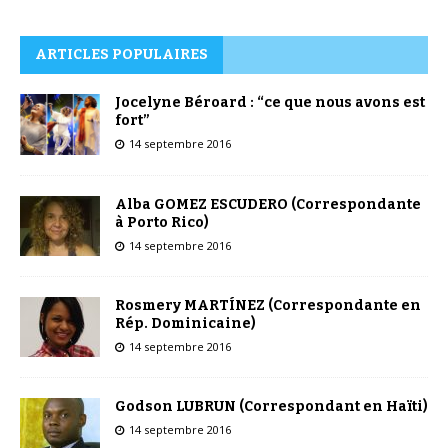
ARTICLES POPULAIRES
Jocelyne Béroard : “ce que nous avons est
fort”
14 septembre 2016
Alba GOMEZ ESCUDERO (Correspondante
à Porto Rico)
14 septembre 2016
Rosmery MARTÍNEZ (Correspondante en
Rép. Dominicaine)
14 septembre 2016
Godson LUBRUN (Correspondant en Haïti)
14 septembre 2016