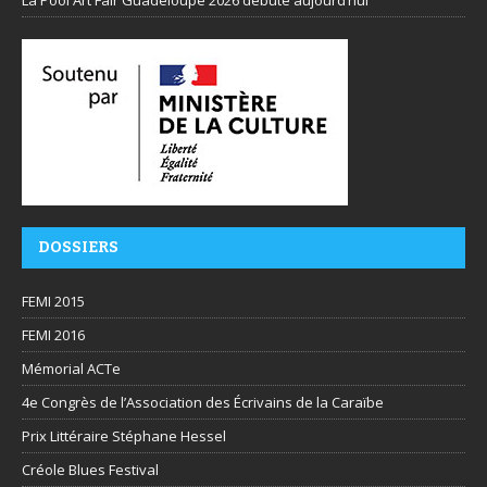
DOSSIERS
FEMI 2015
FEMI 2016
Mémorial ACTe
4e Congrès de l’Association des Écrivains de la Caraïbe
Prix Littéraire Stéphane Hessel
Créole Blues Festival