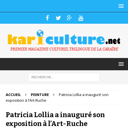
PREMIER MAGAZINE CULTUREL TRILINGUE DE LA CARAÏBE
ACCUEIL
PEINTURE
Patricia Lollia a inauguré son
exposition à l’Art-Ruche
Patricia Lollia a inauguré son
exposition à l’Art-Ruche