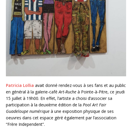
Patricia Lollia
avait donné rendez-vous à ses fans et au public
en général à la galerie-café
Art-Ruche
à Pointe-à-Pitre, ce jeudi
15 juillet à 19h00. En effet, l’artiste a choisi d’associer sa
participation à la deuxième édition de la
Pool Art Fair
Guadeloupe numérique
à une exposition physique de ses
oeuvres dans cet espace géré également par l’association
“Frère Independent”.