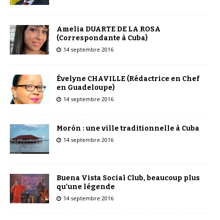
Amelia DUARTE DE LA ROSA
(Correspondante à Cuba)
14 septembre 2016
Évelyne CHAVILLE (Rédactrice en Chef
en Guadeloupe)
14 septembre 2016
Morón : une ville traditionnelle à Cuba
14 septembre 2016
Buena Vista Social Club, beaucoup plus
qu’une légende
14 septembre 2016