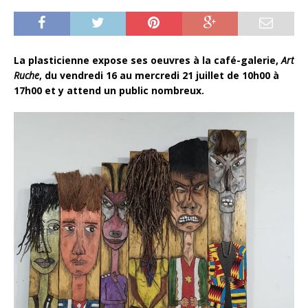
La plasticienne expose ses oeuvres à la café-galerie,
Art
Ruche
, du vendredi 16 au mercredi 21 juillet de 10h00 à
17h00 et y attend un public nombreux.