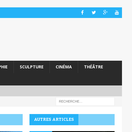
HIE
SCULPTURE
CINÉMA
THÉÂTRE
AUTRES ARTICLES