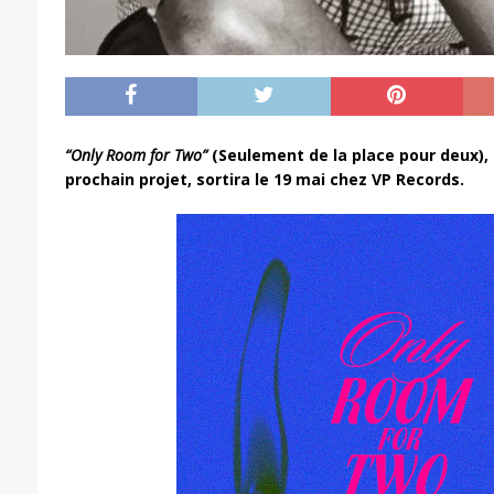
“Only Room for Two”
(Seulement de la place pour deux), 
prochain projet, sortira le 19 mai chez VP Records.