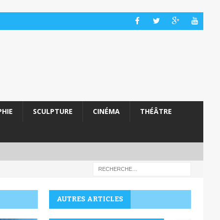
HIE
SCULPTURE
CINÉMA
THÉÂTRE
AUTRES ARTICLES