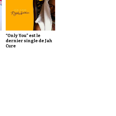
“Only You” est le
dernier single de Jah
Cure