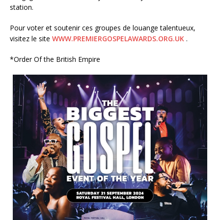
station.
Pour voter et soutenir ces groupes de louange talentueux,
visitez le site
WWW.PREMIERGOSPELAWARDS.ORG.UK
.
*Order Of the British Empire