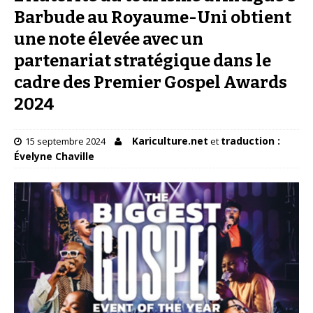
Barbude au Royaume-Uni obtient
une note élevée avec un
partenariat stratégique dans le
cadre des Premier Gospel Awards
2024
Kariculture.net
traduction :
15 septembre 2024
et
Évelyne Chaville