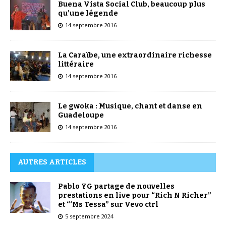
Buena Vista Social Club, beaucoup plus
qu’une légende
14 septembre 2016
La Caraïbe, une extraordinaire richesse
littéraire
14 septembre 2016
Le gwoka : Musique, chant et danse en
Guadeloupe
14 septembre 2016
AUTRES ARTICLES
Pablo YG partage de nouvelles
prestations en live pour “Rich N Richer”
et “‘Ms Tessa” sur Vevo ctrl
5 septembre 2024