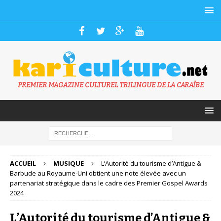
PREMIER MAGAZINE CULTUREL TRILINGUE DE LA CARAÏBE
ACCUEIL
MUSIQUE
L’Autorité du tourisme d’Antigue &
Barbude au Royaume-Uni obtient une note élevée avec un
partenariat stratégique dans le cadre des Premier Gospel Awards
2024
L’Autorité du tourisme d’Antigue &