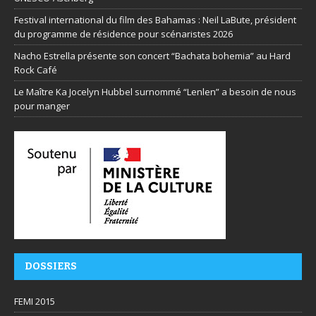
Festival international du film des Bahamas : Neil LaBute, président
du programme de résidence pour scénaristes 2026
Nacho Estrella présente son concert “Bachata bohemia” au Hard
Rock Café
Le Maître Ka Jocelyn Hubbel surnommé “Lenlen” a besoin de nous
pour manger
DOSSIERS
FEMI 2015