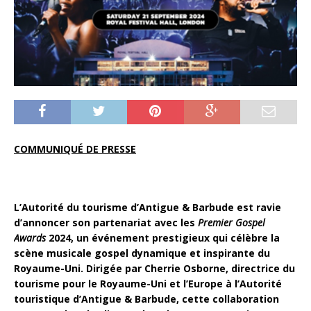
COMMUNIQUÉ DE PRESSE
L’Autorité du tourisme d’Antigue & Barbude est ravie
d’annoncer son partenariat avec les
Premier Gospel
Awards
2024, un événement prestigieux qui célèbre la
scène musicale gospel dynamique et inspirante du
Royaume-Uni. Dirigée par Cherrie Osborne, directrice du
tourisme pour le Royaume-Uni et l’Europe à l’Autorité
touristique d’Antigue & Barbude, cette collaboration