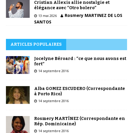
Cristian Allexis allie nostalgie et
élégance avec “Otro bolero”
Rosmery MARTINEZ DE LOS
13 mai 2026
SANTOS
ARTICLES POPULAIRES
Jocelyne Béroard : “ce que nous avons est
fort”
14 septembre 2016
Alba GOMEZ ESCUDERO (Correspondante
à Porto Rico)
14 septembre 2016
Rosmery MARTÍNEZ (Correspondante en
Rép. Dominicaine)
14 septembre 2016