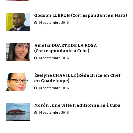
Godson LUBRUN (Correspondant en Haïti)
14 septembre 2016
Amelia DUARTE DE LA ROSA
(Correspondante à Cuba)
14 septembre 2016
Évelyne CHAVILLE (Rédactrice en Chef
en Guadeloupe)
14 septembre 2016
Morón : une ville traditionnelle à Cuba
14 septembre 2016