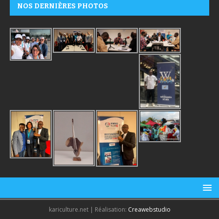
NOS DERNIÈRES PHOTOS
kariculture.net | Réalisation:
Creawebstudio